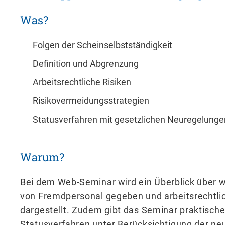
Was?
Folgen der Scheinselbstständigkeit
Definition und Abgrenzung
Arbeitsrechtliche Risiken
Risikovermeidungsstrategien
Statusverfahren mit gesetzlichen Neuregelunge
Warum?
Bei dem Web-Seminar wird ein Überblick über w
von Fremdpersonal gegeben und arbeitsrechtlic
dargestellt. Zudem gibt das Seminar praktisch
Statusverfahren unter Berücksichtigung der n