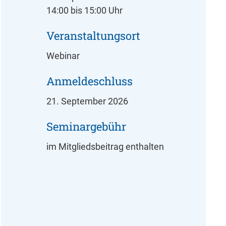
14:00 bis 15:00 Uhr
Veranstaltungsort
Webinar
Anmeldeschluss
21. September 2026
Seminargebühr
im Mitgliedsbeitrag enthalten