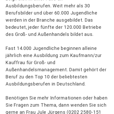
Ausbildungsberufen. Weit mehr als 30
Berufsbilder und über 60.000 Jugendliche
werden in der Branche ausgebildet. Das
bedeutet, jeder fünfte der 120.000 Betriebe
des Groß- und Außenhandels bildet aus.
Fast 14.000 Jugendliche beginnen alleine
jährlich eine Ausbildung zum Kaufmann/zur
Kauffrau für Groß- und
Außenhandelsmanagement. Damit gehört der
Beruf zu den Top 10 der beliebtesten
Ausbildungsberufen in Deutschland.
Benötigen Sie mehr Informationen oder haben
Sie Fragen zum Thema, dann wenden Sie sich
gerne an Frau Jule Jürgens (0202 2580-151