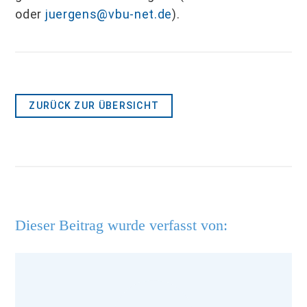
oder
juergens@vbu-net.de
).
ZURÜCK ZUR ÜBERSICHT
Dieser Beitrag wurde verfasst von: