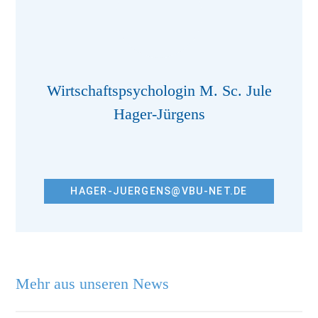
Wirtschaftspsychologin M. Sc. Jule
Hager-Jürgens
HAGER-JUERGENS@VBU-NET.DE
Mehr aus unseren News