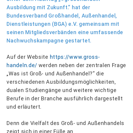
Ausbildung mit Zukunft.“ hat der
Bundesverband Großhandel, Außenhandel,
Dienstleistungen (BGA) e.V. gemeinsam mit
seinen Mitgliedsverbänden eine umfassende
Nachwuchskampagne gestartet.
Auf der Website
https://www.gross-
handeln.de/
werden neben der zentralen Frage
„Was ist Groß- und Außenhandel?“ die
verschiedenen Ausbildungsmöglichkeiten,
dualen Studiengänge und weitere wichtige
Berufe in der Branche ausführlich dargestellt
und erläutert.
Denn die Vielfalt des Groß- und Außenhandels
zeigt sich in einer Fülle an