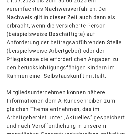
01.07.2023 bis zum 30.06.2025 ein
vereinfachtes Nachweisverfahren. Der
Nachweis gilt in dieser Zeit auch dann als
erbracht, wenn die versicherte Person
(beispielsweise Beschäftigte) auf
Anforderung der beitragsabführenden Stelle
(beispielsweise Arbeitgeber) oder der
Pflegekasse die erforderlichen Angaben zu
den berücksichtigungsfähigen Kindern im
Rahmen einer Selbstauskunft mitteilt.
Mitgliedsunternehmen können nähere
Informationen dem A-Rundschreiben zum
gleichen Thema entnehmen, das im
ArbeitgeberNet unter „Aktuelles” gespeichert
und nach Veröffentlichung in unserem