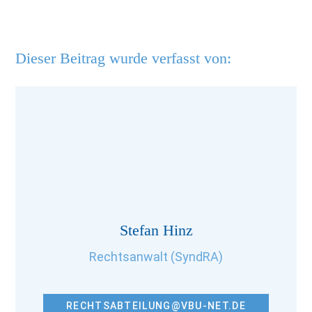
Dieser Beitrag wurde verfasst von:
Stefan Hinz
Rechtsanwalt (SyndRA)
RECHTSABTEILUNG@VBU-NET.DE