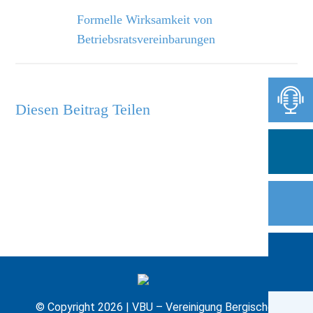
Formelle Wirksamkeit von
Betriebsratsvereinbarungen
Diesen Beitrag Teilen
© Copyright 2026 | VBU – Vereinigung Bergischer