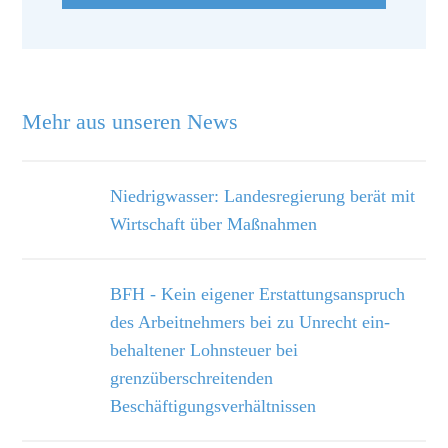
Mehr aus unseren News
Niedrigwasser: Landesregierung berät mit
Wirtschaft über Maßnahmen
BFH - Kein eigener Erstattungsanspruch
des Arbeitnehmers bei zu Unrecht ein­
behaltener Lohnsteuer bei
grenzüberschreitenden
Beschäftigungsverhältnissen