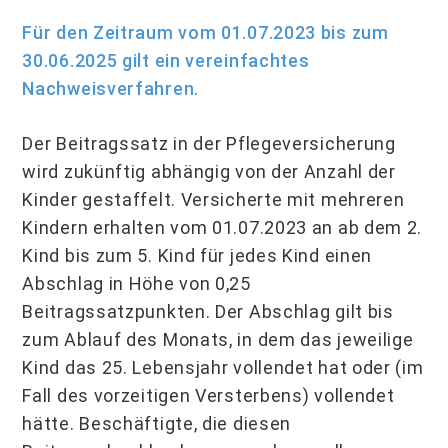
Für den Zeitraum vom 01.07.2023 bis zum
30.06.2025 gilt ein vereinfachtes
Nachweisverfahren.
Der Beitragssatz in der Pflegeversicherung
wird zukünftig abhängig von der Anzahl der
Kinder gestaffelt. Versicherte mit mehreren
Kindern erhalten vom 01.07.2023 an ab dem 2.
Kind bis zum 5. Kind für jedes Kind einen
Abschlag in Höhe von 0,25
Beitragssatzpunkten. Der Abschlag gilt bis
zum Ablauf des Monats, in dem das jeweilige
Kind das 25. Lebensjahr vollendet hat oder (im
Fall des vorzeitigen Versterbens) vollendet
hätte. Beschäftigte, die diesen