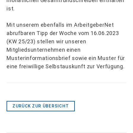
monatlichen Gesamtrundschreiben enthalten
ist.
Mit unserem ebenfalls im ArbeitgeberNet
abrufbaren Tipp der Woche vom 16.06.2023
(KW 25/23) stellen wir unseren
Mitgliedsunternehmen einen
Musterinformationsbrief sowie ein Muster für
eine freiwillige Selbstauskunft zur Verfügung.
ZURÜCK ZUR ÜBERSICHT