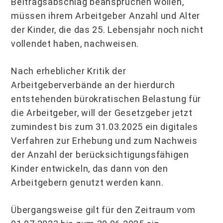
Beitragsabschlag beanspruchen wollen,
müssen ihrem Arbeitgeber Anzahl und Alter
der Kinder, die das 25. Lebensjahr noch nicht
vollendet haben, nachweisen.
Nach erheblicher Kritik der
Arbeitgeberverbände an der hierdurch
entstehenden bürokratischen Belastung für
die Arbeitgeber, will der Gesetzgeber jetzt
zumindest bis zum 31.03.2025 ein digitales
Verfahren zur Erhebung und zum Nachweis
der Anzahl der berücksichtigungsfähigen
Kinder entwickeln, das dann von den
Arbeitgebern genutzt werden kann.
Übergangsweise gilt für den Zeitraum vom