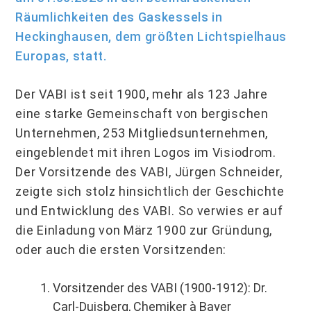
Räumlichkeiten des Gaskessels in
Heckinghausen, dem größten Lichtspielhaus
Europas, statt.
Der VABI ist seit 1900, mehr als 123 Jahre
eine starke Gemeinschaft von bergischen
Unternehmen, 253 Mitgliedsunternehmen,
eingeblendet mit ihren Logos im Visiodrom.
Der Vorsitzende des VABI, Jürgen Schneider,
zeigte sich stolz hinsichtlich der Geschichte
und Entwicklung des VABI. So verwies er auf
die Einladung von März 1900 zur Gründung,
oder auch die ersten Vorsitzenden:
Vorsitzender des VABI (1900-1912): Dr.
Carl-Duisberg, Chemiker à Bayer