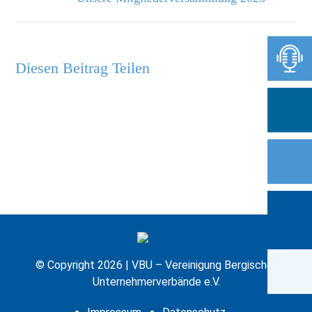
Diesen Beitrag Teilen
© Copyright 2026 | VBU – Vereinigung Bergischer
Unternehmerverbände e.V.