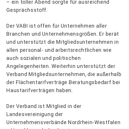
– ein toller Abend sorgte für ausreichend
Gesprächsstoff.
Der VABI ist offen für Unternehmen aller
Branchen und Unternehmensgrößen. Er berät
und unterstützt die Mitgliedsunternehmen in
allen personal- und arbeitsrechtlichen wie
auch sozialen und politischen
Angelegenheiten. Weiterhin unterstützt der
Verband Mitgliedsunternehmen, die außerhalb
der Flächentarifverträge Beratungsbedarf bei
Haustarifverträgen haben.
Der Verband ist Mitglied in der
Landesvereinigung der
Unternehmensverbände Nordrhein-Westfalen