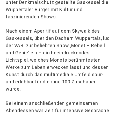
unter Denkmalschutz gestellte Gaskessel die
Wuppertaler Bürger mit Kultur und
faszinierenden Shows.
Nach einem Aperitif auf dem Skywalk des
Gaskessels, über den Dächern Wuppertals, lud
der VABI zur beliebten Show ‚Monet – Rebell
und Genie‘ ein – ein beeindruckendes
Lichtspiel, welches Monets berühmtesten
Werke zum Leben erwecken lässt und dessen
Kunst durch das multimediale Umfeld spür-
und erlebbar für die rund 100 Zuschauer
wurde.
Bei einem anschließenden gemeinsamen
Abendessen war Zeit für intensive Gespräche