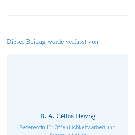
Dieser Beitrag wurde verfasst von:
B. A. Célina Herzog
Referentin für Öffentlichkeitsarbeit und