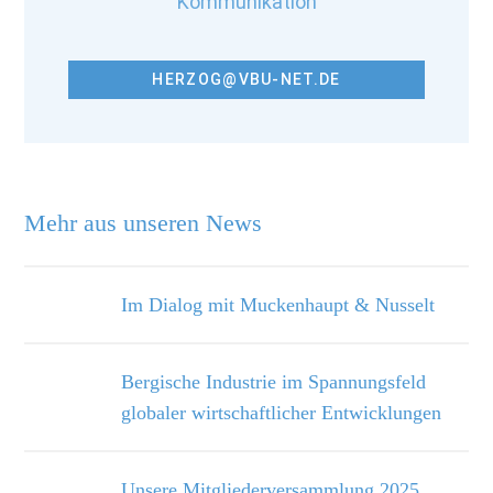
Kommunikation
HERZOG@VBU-NET.DE
Mehr aus unseren News
Im Dialog mit Muckenhaupt & Nusselt
Bergische Industrie im Spannungsfeld
globaler wirtschaftlicher Entwicklungen
Unsere Mitgliederversammlung 2025