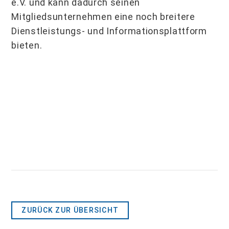
e.V. und kann dadurch seinen
Mitgliedsunternehmen eine noch breitere
Dienstleistungs- und Informationsplattform
bieten.
ZURÜCK ZUR ÜBERSICHT