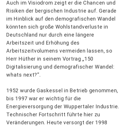
Auch im Visiodrom zeigt er die Chancen und
Risiken der bergischen Industrie auf. Gerade
im Hinblick auf den demografischen Wandel
könnten sich große Wohlstandverluste in
Deutschland nur durch eine längere
Arbeitszeit und Erhöhung des
Arbeitszeitvolumens vermeiden lassen, so
Herr Hüther in seinem Vortrag „150
Digitalisierung und demografischer Wandel:
whats next?“.
1952 wurde Gaskessel in Betrieb genommen,
bis 1997 war er wichtig für die
Energieversorgung der Wuppertaler Industrie.
Technischer Fortschritt führte hier zu
Veränderungen. Heute versorgt der 1998