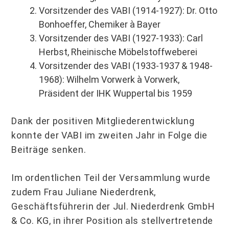
Vorsitzender des VABI (1914-1927): Dr. Otto
Bonhoeffer, Chemiker à Bayer
Vorsitzender des VABI (1927-1933): Carl
Herbst, Rheinische Möbelstoffweberei
Vorsitzender des VABI (1933-1937 & 1948-
1968): Wilhelm Vorwerk à Vorwerk,
Präsident der IHK Wuppertal bis 1959
Dank der positiven Mitgliederentwicklung
konnte der VABI im zweiten Jahr in Folge die
Beiträge senken.
Im ordentlichen Teil der Versammlung wurde
zudem Frau Juliane Niederdrenk,
Geschäftsführerin der Jul. Niederdrenk GmbH
& Co. KG, in ihrer Position als stellvertretende