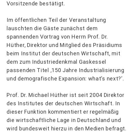
Vorsitzende bestätigt.
Im öffentlichen Teil der Veranstaltung
lauschten die Gäste zunächst dem
spannenden Vortrag von Herrn Prof. Dr.
Hüther, Direktor und Mitglied des Präsidiums
beim Institut der deutschen Wirtschaft, mit
dem zum Industriedenkmal Gaskessel
passenden Titel ‚150 Jahre Industrialisierung
und demografische Expansion: what’s next?‘.
Prof. Dr. Michael Hüther ist seit 2004 Direktor
des Institutes der deutschen Wirtschaft. In
dieser Funktion kommentiert er regelmäßig
die wirtschaftliche Lage in Deutschland und
wird bundesweit hierzu in den Medien befragt.