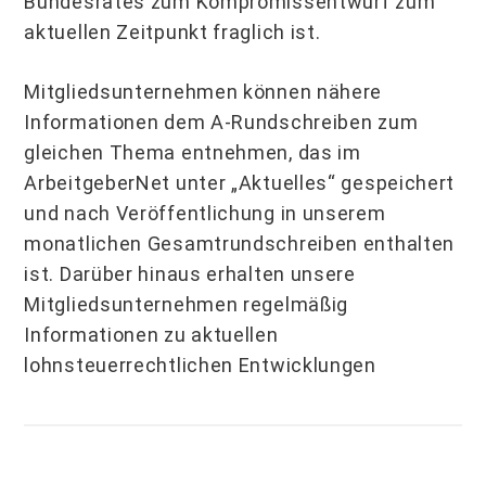
Bundesrates zum Kompromissentwurf zum
aktuellen Zeitpunkt fraglich ist.
Mitgliedsunternehmen können nähere
Informationen dem A-Rundschreiben zum
gleichen Thema entnehmen, das im
ArbeitgeberNet unter „Aktuelles“ gespeichert
und nach Veröffentlichung in unserem
monatlichen Gesamtrundschreiben enthalten
ist. Darüber hinaus erhalten unsere
Mitgliedsunternehmen regelmäßig
Informationen zu aktuellen
lohnsteuerrechtlichen Entwicklungen