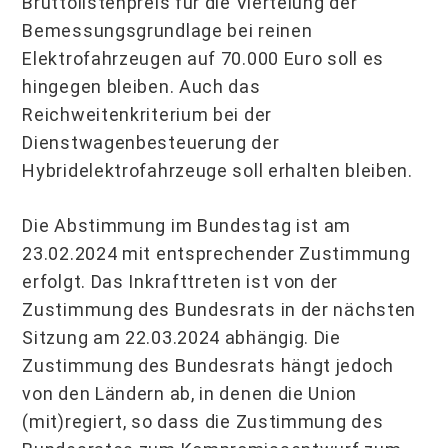
Bruttolistenpreis für die Viertelung der
Bemessungsgrundlage bei reinen
Elektrofahrzeugen auf 70.000 Euro soll es
hingegen bleiben. Auch das
Reichweitenkriterium bei der
Dienstwagenbesteuerung der
Hybridelektrofahrzeuge soll erhalten bleiben.
Die Abstimmung im Bundestag ist am
23.02.2024 mit entsprechender Zustimmung
erfolgt. Das Inkrafttreten ist von der
Zustimmung des Bundesrats in der nächsten
Sitzung am 22.03.2024 abhängig. Die
Zustimmung des Bundesrats hängt jedoch
von den Ländern ab, in denen die Union
(mit)regiert, so dass die Zustimmung des