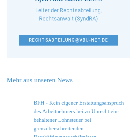
Leiter der Rechtsabteilung,
Rechtsanwalt (SyndRA)
RECHTSABTEILUNG@VBU-NET.DE
Mehr aus unseren News
BFH - Kein eigener Erstattungsanspruch
des Arbeitnehmers bei zu Unrecht ein­
behaltener Lohnsteuer bei
grenzüberschreitenden