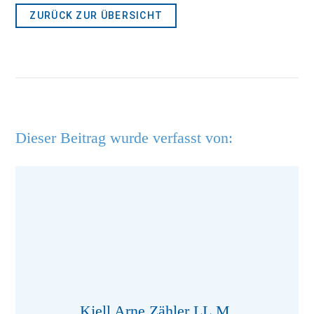
ZURÜCK ZUR ÜBERSICHT
Dieser Beitrag wurde verfasst von:
Kjell Arne Zähler LL.M.