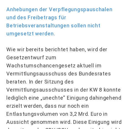
Anhebungen der Verpflegungspauschalen
und des Freibetrags für
Betriebsveranstaltungen sollen nicht
umgesetzt werden.
Wie wir bereits berichtet haben, wird der
Gesetzentwurf zum
Wachstumschancengesetz aktuell im
Vermittlungsausschuss des Bundesrates
beraten. In der Sitzung des
Vermittlungsausschusses in der KW 8 konnte
lediglich eine „unechte“ Einigung dahingehend
erzielt werden, dass nur noch ein
Entlastungsvolumen von 3,2 Mrd. Euro in
Aussicht genommen wird. Diese Einigung wird