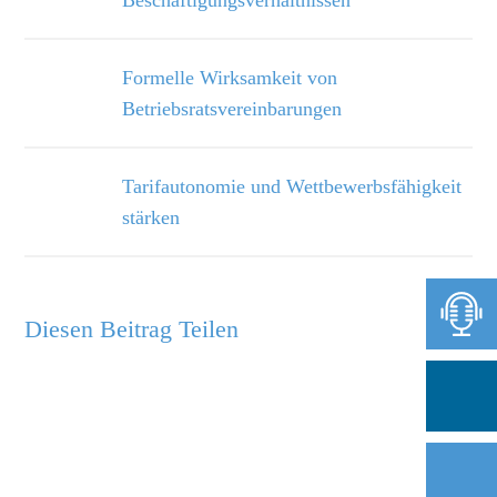
Beschäftigungsverhältnissen
Formelle Wirksamkeit von
Betriebsratsvereinbarungen
Tarifautonomie und Wettbewerbsfähigkeit
stärken
Diesen Beitrag Teilen