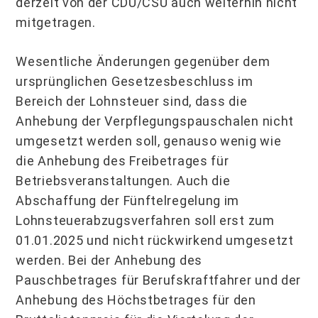
derzeit von der CDU/CSU auch weiterhin nicht
mitgetragen.
Wesentliche Änderungen gegenüber dem
ursprünglichen Gesetzesbeschluss im
Bereich der Lohnsteuer sind, dass die
Anhebung der Verpflegungspauschalen nicht
umgesetzt werden soll, genauso wenig wie
die Anhebung des Freibetrages für
Betriebsveranstaltungen. Auch die
Abschaffung der Fünftelregelung im
Lohnsteuerabzugsverfahren soll erst zum
01.01.2025 und nicht rückwirkend umgesetzt
werden. Bei der Anhebung des
Pauschbetrages für Berufskraftfahrer und der
Anhebung des Höchstbetrages für den