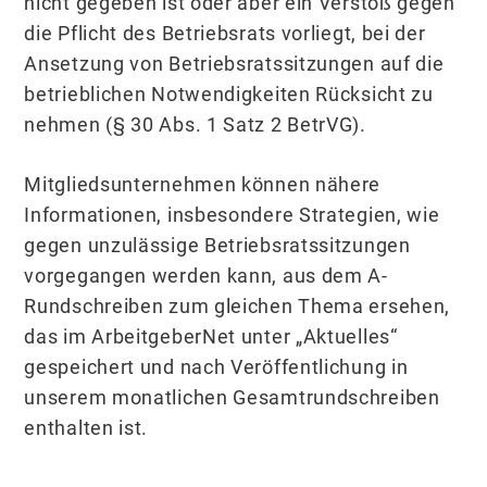
nicht gegeben ist oder aber ein Verstoß gegen
die Pflicht des Betriebsrats vorliegt, bei der
Ansetzung von Betriebsratssitzungen auf die
betrieblichen Notwendigkeiten Rücksicht zu
nehmen (§ 30 Abs. 1 Satz 2 BetrVG).
Mitgliedsunternehmen können nähere
Informationen, insbesondere Strategien, wie
gegen unzulässige Betriebsratssitzungen
vorgegangen werden kann, aus dem A-
Rundschreiben zum gleichen Thema ersehen,
das im ArbeitgeberNet unter „Aktuelles“
gespeichert und nach Veröffentlichung in
unserem monatlichen Gesamtrundschreiben
enthalten ist.