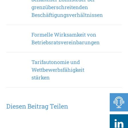
grenzüberschreitenden
Beschäftigungsverhältnissen
Formelle Wirksamkeit von
Betriebsratsvereinbarungen
Tarifautonomie und
Wettbewerbsfähigkeit
stärken
Diesen Beitrag Teilen