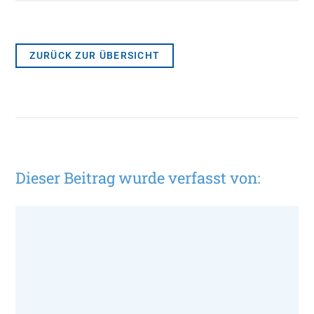
ZURÜCK ZUR ÜBERSICHT
Dieser Beitrag wurde verfasst von: