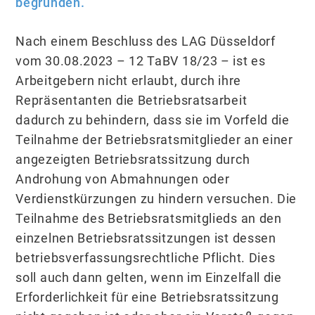
begründen.
Nach einem Beschluss des LAG Düsseldorf
vom 30.08.2023 – 12 TaBV 18/23 – ist es
Arbeitgebern nicht erlaubt, durch ihre
Repräsentanten die Betriebsratsarbeit
dadurch zu behindern, dass sie im Vorfeld die
Teilnahme der Betriebsratsmitglieder an einer
angezeigten Betriebsratssitzung durch
Androhung von Abmahnungen oder
Verdienstkürzungen zu hindern versuchen. Die
Teilnahme des Betriebsratsmitglieds an den
einzelnen Betriebsratssitzungen ist dessen
betriebsverfassungsrechtliche Pflicht. Dies
soll auch dann gelten, wenn im Einzelfall die
Erforderlichkeit für eine Betriebsratssitzung