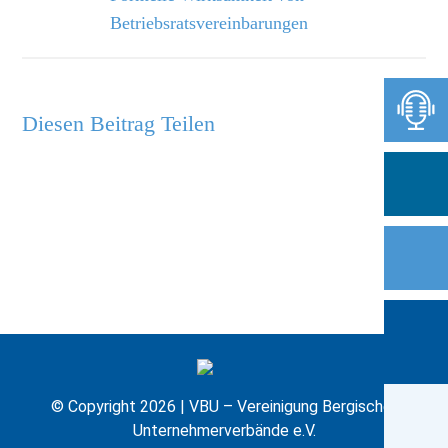
Betriebsratsvereinbarungen
Diesen Beitrag Teilen
© Copyright 2026 | VBU – Vereinigung Bergischer
Unternehmerverbände e.V.