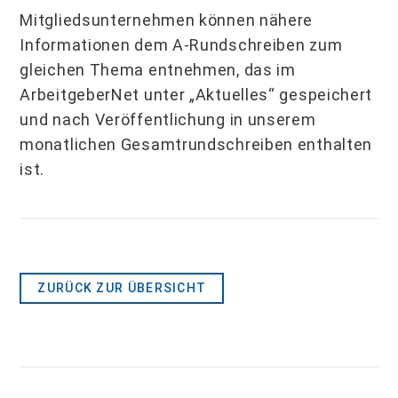
Mitgliedsunternehmen können nähere
Informationen dem A-Rundschreiben zum
gleichen Thema entnehmen, das im
ArbeitgeberNet unter „Aktuelles“ gespeichert
und nach Veröffentlichung in unserem
monatlichen Gesamtrundschreiben enthalten
ist.
ZURÜCK ZUR ÜBERSICHT