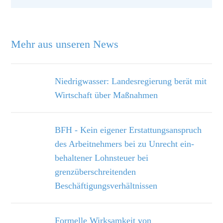
Mehr aus unseren News
Niedrigwasser: Landesregierung berät mit
Wirtschaft über Maßnahmen
BFH - Kein eigener Erstattungsanspruch
des Arbeitnehmers bei zu Unrecht ein­
behaltener Lohnsteuer bei
grenzüberschreitenden
Beschäftigungsverhältnissen
Formelle Wirksamkeit von