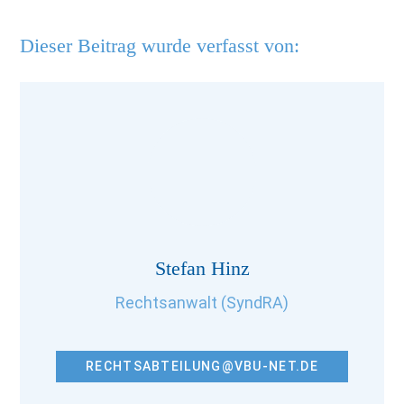
Dieser Beitrag wurde verfasst von:
Stefan Hinz
Rechtsanwalt (SyndRA)
RECHTSABTEILUNG@VBU-NET.DE