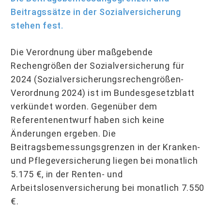
Beitragssätze in der Sozialversicherung
stehen fest.
Die Verordnung über maßgebende
Rechengrößen der Sozialversicherung für
2024 (Sozialversicherungsrechengrößen-
Verordnung 2024) ist im Bundesgesetzblatt
verkündet worden. Gegenüber dem
Referentenentwurf haben sich keine
Änderungen ergeben. Die
Beitragsbemessungsgrenzen in der Kranken-
und Pflegeversicherung liegen bei monatlich
5.175 €, in der Renten- und
Arbeitslosenversicherung bei monatlich 7.550
€.