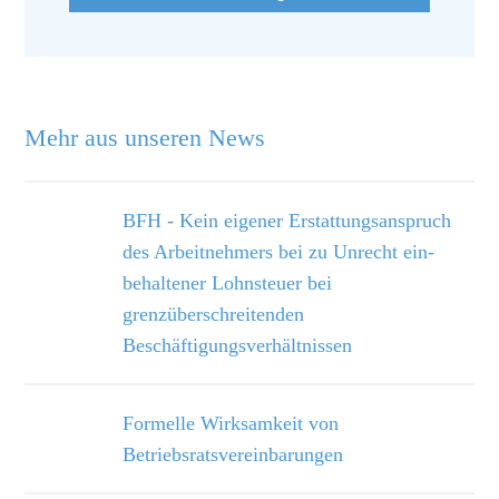
Mehr aus unseren News
BFH - Kein eigener Erstattungsanspruch
des Arbeitnehmers bei zu Unrecht ein­
behaltener Lohnsteuer bei
grenzüberschreitenden
Beschäftigungsverhältnissen
Formelle Wirksamkeit von
Betriebsratsvereinbarungen