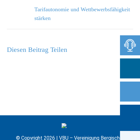
Tarifautonomie und Wettbewerbsfähigkeit
stärken
Diesen Beitrag Teilen
© Copyright 2026 | VBU – Vereinigung Bergischer