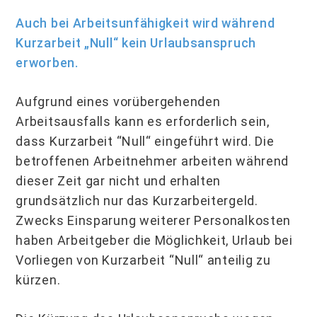
Auch bei Arbeitsunfähigkeit wird während
Kurzarbeit „Null“ kein Urlaubsanspruch
erworben.
Aufgrund eines vorübergehenden
Arbeitsausfalls kann es erforderlich sein,
dass Kurzarbeit “Null“ eingeführt wird. Die
betroffenen Arbeitnehmer arbeiten während
dieser Zeit gar nicht und erhalten
grundsätzlich nur das Kurzarbeitergeld.
Zwecks Einsparung weiterer Personalkosten
haben Arbeitgeber die Möglichkeit, Urlaub bei
Vorliegen von Kurzarbeit “Null“ anteilig zu
kürzen.