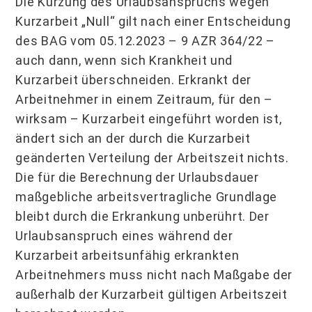
Die Kürzung des Urlaubsanspruchs wegen
Kurzarbeit „Null“ gilt nach einer Entscheidung
des BAG vom 05.12.2023 – 9 AZR 364/22 –
auch dann, wenn sich Krankheit und
Kurzarbeit überschneiden. Erkrankt der
Arbeitnehmer in einem Zeitraum, für den –
wirksam – Kurzarbeit eingeführt worden ist,
ändert sich an der durch die Kurzarbeit
geänderten Verteilung der Arbeitszeit nichts.
Die für die Berechnung der Urlaubsdauer
maßgebliche arbeitsvertragliche Grundlage
bleibt durch die Erkrankung unberührt. Der
Urlaubsanspruch eines während der
Kurzarbeit arbeitsunfähig erkrankten
Arbeitnehmers muss nicht nach Maßgabe der
außerhalb der Kurzarbeit gültigen Arbeitszeit