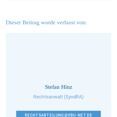
Dieser Beitrag wurde verfasst von:
Stefan Hinz
Rechtsanwalt (SyndRA)
RECHTSABTEILUNG@VBU-NET.DE