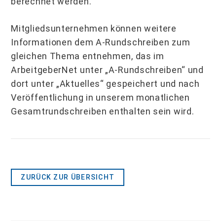
berechnet werden.
Mitgliedsunternehmen können weitere
Informationen dem A-Rundschreiben zum
gleichen Thema entnehmen, das im
ArbeitgeberNet unter „A-Rundschreiben“ und
dort unter „Aktuelles“ gespeichert und nach
Veröffentlichung in unserem monatlichen
Gesamtrundschreiben enthalten sein wird.
ZURÜCK ZUR ÜBERSICHT