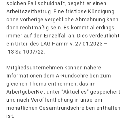
solchen Fall schuldhaft, begeht er einen
Arbeitszeitbetrug. Eine fristlose Kündigung
ohne vorherige vergebliche Abmahnung kann
dann rechtmäßig sein. Es kommt allerdings
immer auf den Einzelfall an. Dies verdeutlicht
ein Urteil des LAG Hamm v. 27.01.2023 –
13 Sa 1007/22.
Mitgliedsunternehmen können nähere
Informationen dem A-Rundschreiben zum
gleichen Thema entnehmen, das im
ArbeitgeberNet unter “Aktuelles” gespeichert
und nach Veröffentlichung in unserem
monatlichen Gesamtrundschreiben enthalten
ist.