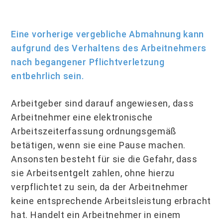
Eine vorherige vergebliche Abmahnung kann
aufgrund des Verhaltens des Arbeitnehmers
nach begangener Pflichtverletzung
entbehrlich sein.
Arbeitgeber sind darauf angewiesen, dass
Arbeitnehmer eine elektronische
Arbeitszeiterfassung ordnungsgemäß
betätigen, wenn sie eine Pause machen.
Ansonsten besteht für sie die Gefahr, dass
sie Arbeitsentgelt zahlen, ohne hierzu
verpflichtet zu sein, da der Arbeitnehmer
keine entsprechende Arbeitsleistung erbracht
hat. Handelt ein Arbeitnehmer in einem