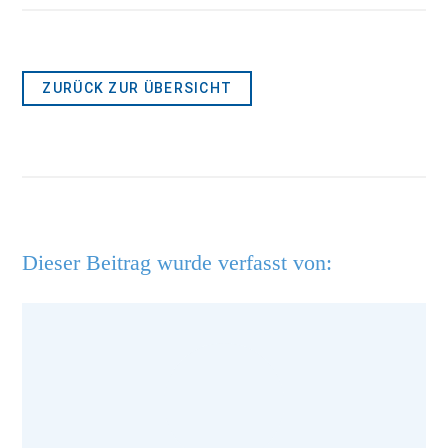
ZURÜCK ZUR ÜBERSICHT
Dieser Beitrag wurde verfasst von: