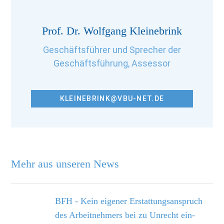
Prof. Dr. Wolfgang Kleinebrink
Geschäftsführer und Sprecher der
Geschäftsführung, Assessor
KLEINEBRINK@VBU-NET.DE
Mehr aus unseren News
BFH - Kein eigener Erstattungsanspruch
des Arbeitnehmers bei zu Unrecht ein­