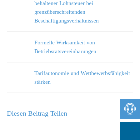
behaltener Lohnsteuer bei
grenzüberschreitenden
Beschäftigungsverhältnissen
Formelle Wirksamkeit von
Betriebsratsvereinbarungen
Tarifautonomie und Wettbewerbsfähigkeit
stärken
Diesen Beitrag Teilen