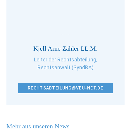
Kjell Arne Zähler LL.M.
Leiter der Rechtsabteilung,
Rechtsanwalt (SyndRA)
RECHTSABTEILUNG@VBU-NET.DE
Mehr aus unseren News