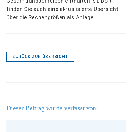
Gesamtrundschreiben enthalten ist. Dort
finden Sie auch eine aktualisierte Übersicht
über die Rechengrößen als Anlage.
ZURÜCK ZUR ÜBERSICHT
Dieser Beitrag wurde verfasst von: