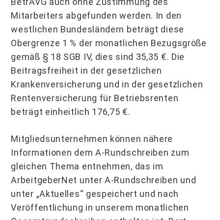
BetrAVG auch ohne Zustimmung des
Mitarbeiters abgefunden werden. In den
westlichen Bundesländern beträgt diese
Obergrenze 1 % der monatlichen Bezugsgröße
gemäß § 18 SGB IV, dies sind 35,35 €. Die
Beitragsfreiheit in der gesetzlichen
Krankenversicherung und in der gesetzlichen
Rentenversicherung für Betriebsrenten
beträgt einheitlich 176,75 €.
Mitgliedsunternehmen können nähere
Informationen dem A-Rundschreiben zum
gleichen Thema entnehmen, das im
ArbeitgeberNet unter A-Rundschreiben und
unter „Aktuelles“ gespeichert und nach
Veröffentlichung in unserem monatlichen