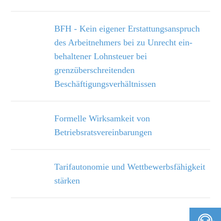
BFH - Kein eigener Erstattungsanspruch
des Arbeitnehmers bei zu Unrecht ein­
behaltener Lohnsteuer bei
grenzüberschreitenden
Beschäftigungsverhältnissen
Formelle Wirksamkeit von
Betriebsratsvereinbarungen
Tarifautonomie und Wettbewerbsfähigkeit
stärken