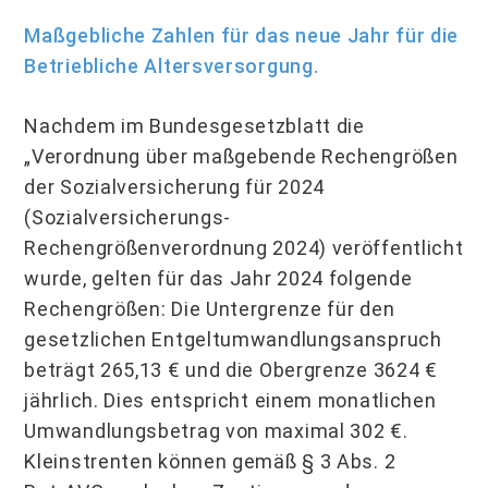
Maßgebliche Zahlen für das neue Jahr für die
Betriebliche Altersversorgung.
Nachdem im Bundesgesetzblatt die
„Verordnung über maßgebende Rechengrößen
der Sozialversicherung für 2024
(Sozialversicherungs-
Rechengrößenverordnung 2024) veröffentlicht
wurde, gelten für das Jahr 2024 folgende
Rechengrößen: Die Untergrenze für den
gesetzlichen Entgeltumwandlungsanspruch
beträgt 265,13 € und die Ober­grenze 3624 €
jährlich. Dies entspricht einem monatlichen
Umwandlungsbetrag von maximal 302 €.
Kleinstrenten können gemäß § 3 Abs. 2