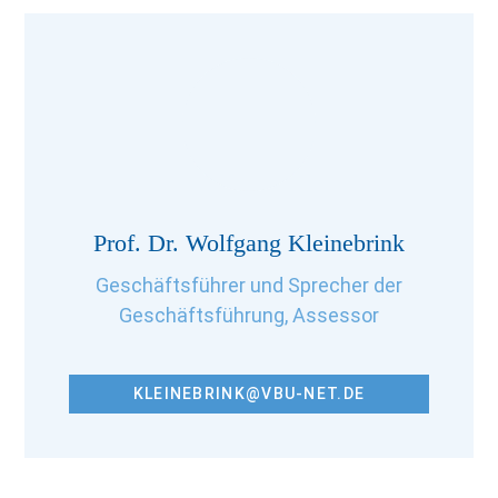
Prof. Dr. Wolfgang Kleinebrink
Geschäftsführer und Sprecher der
Geschäftsführung, Assessor
KLEINEBRINK@VBU-NET.DE