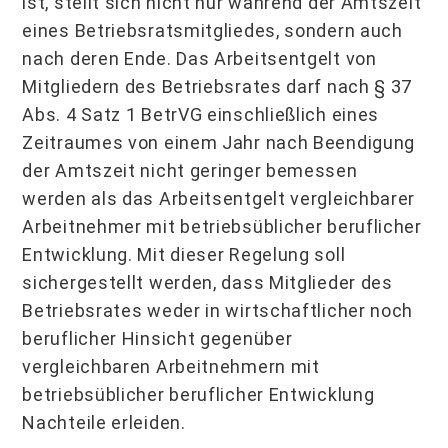
ist, stellt sich nicht nur während der Amtszeit
eines Betriebsratsmitgliedes, sondern auch
nach deren Ende. Das Arbeitsentgelt von
Mitgliedern des Betriebsrates darf nach § 37
Abs. 4 Satz 1 BetrVG einschließlich eines
Zeitraumes von einem Jahr nach Beendigung
der Amtszeit nicht geringer bemessen
werden als das Arbeitsentgelt vergleichbarer
Arbeitnehmer mit betriebsüblicher beruflicher
Entwicklung. Mit dieser Regelung soll
sichergestellt werden, dass Mitglieder des
Betriebsrates weder in wirtschaftlicher noch
beruflicher Hinsicht gegenüber
vergleichbaren Arbeitnehmern mit
betriebsüblicher beruflicher Entwicklung
Nachteile erleiden.