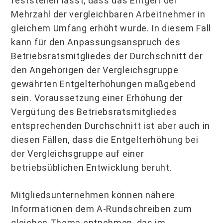
feststellen lässt, dass das Entgelt der
Mehrzahl der vergleichbaren Arbeitnehmer in
gleichem Umfang erhöht wurde. In diesem Fall
kann für den Anpassungsanspruch des
Betriebsratsmitgliedes der Durchschnitt der
den Angehörigen der Vergleichsgruppe
gewährten Entgelterhöhungen maßgebend
sein. Voraussetzung einer Erhöhung der
Vergütung des Betriebsratsmitgliedes
entsprechenden Durchschnitt ist aber auch in
diesen Fällen, dass die Entgelterhöhung bei
der Vergleichsgruppe auf einer
betriebsüblichen Entwicklung beruht.
Mitgliedsunternehmen können nähere
Informationen dem A-Rundschreiben zum
gleichen Thema entnehmen, das im