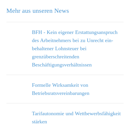
Mehr aus unseren News
BFH - Kein eigener Erstattungsanspruch
des Arbeitnehmers bei zu Unrecht ein­
behaltener Lohnsteuer bei
grenzüberschreitenden
Beschäftigungsverhältnissen
Formelle Wirksamkeit von
Betriebsratsvereinbarungen
Tarifautonomie und Wettbewerbsfähigkeit
stärken