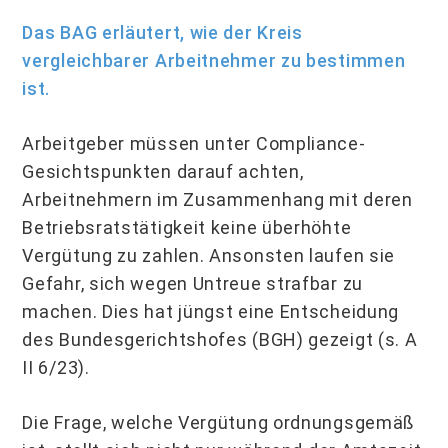
Das BAG erläutert, wie der Kreis
vergleichbarer Arbeitnehmer zu bestimmen
ist.
Arbeitgeber müssen unter Compliance-
Gesichtspunkten darauf achten,
Arbeitnehmern im Zusammenhang mit deren
Betriebsratstätigkeit keine überhöhte
Vergütung zu zahlen. Ansonsten laufen sie
Gefahr, sich wegen Untreue strafbar zu
machen. Dies hat jüngst eine Entscheidung
des Bundesgerichtshofes (BGH) gezeigt (s. A
II 6/23).
Die Frage, welche Vergütung ordnungsgemäß