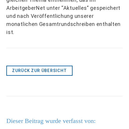
ArbeitgeberNet unter “Aktuelles” gespeichert
und nach Veröffentlichung unserer
monatlichen Gesamtrundschreiben enthalten
ist.
ZURÜCK ZUR ÜBERSICHT
Dieser Beitrag wurde verfasst von: