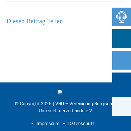
Diesen Beitrag Teilen
© Copyright 2026 | VBU – Vereinigung Bergischer
Unternehmerverbände e.V.
Impressum
Datenschutz