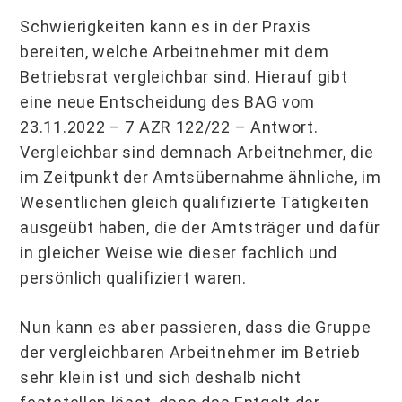
Schwierigkeiten kann es in der Praxis
bereiten, welche Arbeitnehmer mit dem
Betriebsrat vergleichbar sind. Hierauf gibt
eine neue Entscheidung des BAG vom
23.11.2022 – 7 AZR 122/22 – Antwort.
Vergleichbar sind demnach Arbeitnehmer, die
im Zeitpunkt der Amtsübernahme ähnliche, im
Wesentlichen gleich qualifizierte Tätigkeiten
ausgeübt haben, die der Amtsträger und dafür
in gleicher Weise wie dieser fachlich und
persönlich qualifiziert waren.
Nun kann es aber passieren, dass die Gruppe
der vergleichbaren Arbeitnehmer im Betrieb
sehr klein ist und sich deshalb nicht