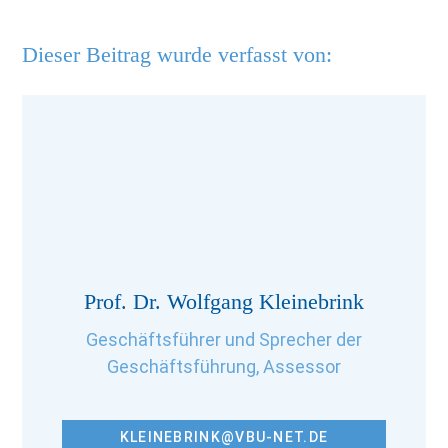
Dieser Beitrag wurde verfasst von:
Prof. Dr. Wolfgang Kleinebrink
Geschäftsführer und Sprecher der
Geschäftsführung, Assessor
KLEINEBRINK@VBU-NET.DE