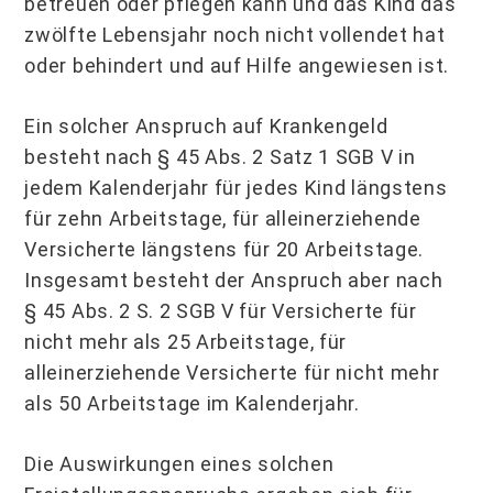
betreuen oder pflegen kann und das Kind das
zwölfte Lebensjahr noch nicht vollendet hat
oder behindert und auf Hilfe angewiesen ist.
Ein solcher Anspruch auf Krankengeld
besteht nach § 45 Abs. 2 Satz 1 SGB V in
jedem Kalenderjahr für jedes Kind längstens
für zehn Arbeitstage, für alleinerziehende
Versicherte längstens für 20 Arbeitstage.
Insgesamt besteht der Anspruch aber nach
§ 45 Abs. 2 S. 2 SGB V für Versicherte für
nicht mehr als 25 Arbeitstage, für
alleinerziehende Versicherte für nicht mehr
als 50 Arbeitstage im Kalenderjahr.
Die Auswirkungen eines solchen