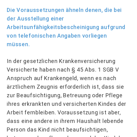
Die Voraussetzungen ähneln denen, die bei
der Ausstellung einer
Arbeitsunfähigkeitsbescheinigung aufgrund
von telefonischen Angaben vorliegen
müssen.
In der gesetzlichen Krankenversicherung
Versicherte haben nach § 45 Abs. 1 SGB V
Anspruch auf Krankengeld, wenn es nach
ärztlichem Zeugnis erforderlich ist, dass sie
zur Beaufsichtigung, Betreuung oder Pflege
ihres erkrankten und versicherten Kindes der
Arbeit fernbleiben. Voraussetzung ist aber,
dass eine andere in ihrem Haushalt lebende
Person das Kind nicht beaufsichtigen,