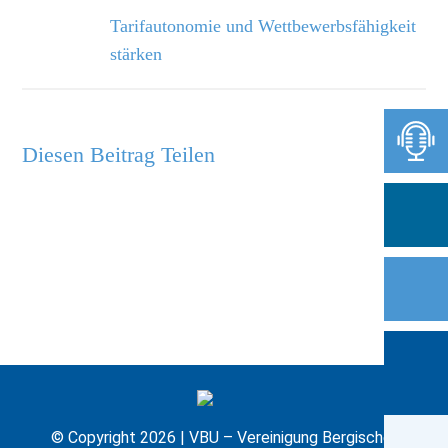
Tarifautonomie und Wettbewerbsfähigkeit
stärken
Diesen Beitrag Teilen
© Copyright 2026 | VBU – Vereinigung Bergischer