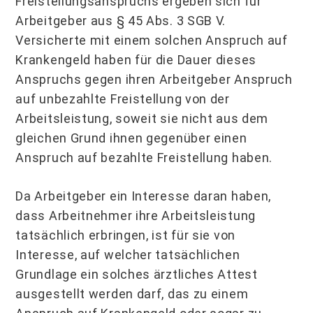
Freistellungsanspruchs ergeben sich für
Arbeitgeber aus § 45 Abs. 3 SGB V.
Versicherte mit einem solchen Anspruch auf
Krankengeld haben für die Dauer dieses
Anspruchs gegen ihren Arbeitgeber Anspruch
auf unbezahlte Freistellung von der
Arbeitsleistung, soweit sie nicht aus dem
gleichen Grund ihnen gegenüber einen
Anspruch auf bezahlte Freistellung haben.
Da Arbeitgeber ein Interesse daran haben,
dass Arbeitnehmer ihre Arbeitsleistung
tatsächlich erbringen, ist für sie von
Interesse, auf welcher tatsächlichen
Grundlage ein solches ärztliches Attest
ausgestellt werden darf, das zu einem