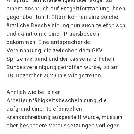
Anspruch auf Krankengeld oder sogar zu
einem Anspruch auf Entgeltfortzahlung Ihnen
gegenüber führt. Eltern können eine solche
ärztliche Bescheinigung nun auch telefonisch
und damit ohne einen Praxisbesuch
bekommen. Eine entsprechende
Vereinbarung, die zwischen dem GKV-
Spitzenverband und der kassenärztlichen
Bundesvereinigung getroffen wurde, ist am
18. Dezember 2023 in Kraft getreten.
Ähnlich wie bei einer
Arbeitsunfähigkeitsbescheinigung, die
aufgrund einer telefonischen
Krankschreibung ausgestellt wurde, müssen
aber besondere Voraussetzungen vorliegen.