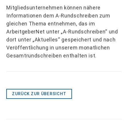
Mitgliedsunternehmen können nähere
Informationen dem A-Rundschreiben zum
gleichen Thema entnehmen, das im
ArbeitgeberNet unter „A-Rundschreiben“ und
dort unter „Aktuelles“ gespeichert und nach
Veröffent­lichung in unserem monatlichen
Gesamtrundschreiben enthalten ist.
ZURÜCK ZUR ÜBERSICHT