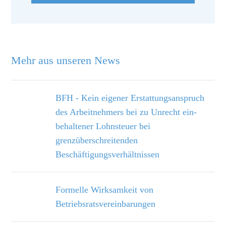
Mehr aus unseren News
BFH - Kein eigener Erstattungsanspruch
des Arbeitnehmers bei zu Unrecht ein­
behaltener Lohnsteuer bei
grenzüberschreitenden
Beschäftigungsverhältnissen
Formelle Wirksamkeit von
Betriebsratsvereinbarungen