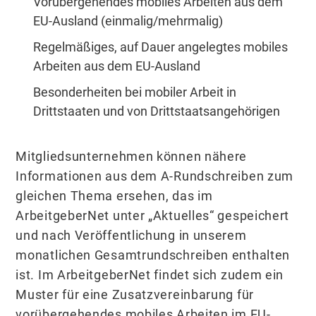
Vorübergehendes mobiles Arbeiten aus dem
EU-Ausland (einmalig/mehrmalig)
Regelmäßiges, auf Dauer angelegtes mobiles
Arbeiten aus dem EU-Ausland
Besonderheiten bei mobiler Arbeit in
Drittstaaten und von Drittstaatsangehörigen
Mitgliedsunternehmen können nähere
Informationen aus dem A-Rundschreiben zum
gleichen Thema ersehen, das im
ArbeitgeberNet unter „Aktuelles“ gespeichert
und nach Veröffentlichung in unserem
monatlichen Gesamtrundschreiben enthalten
ist. Im ArbeitgeberNet findet sich zudem ein
Muster für eine Zusatzvereinbarung für
vorübergehendes mobiles Arbeiten im EU-