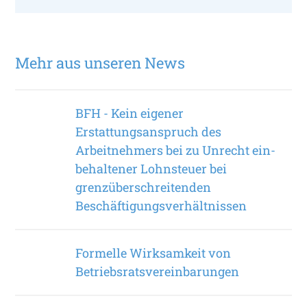
Mehr aus unseren News
BFH - Kein eigener
Erstattungsanspruch des
Arbeitnehmers bei zu Unrecht ein­
behaltener Lohnsteuer bei
grenzüberschreitenden
Beschäftigungsverhältnissen
Formelle Wirksamkeit von
Betriebsratsvereinbarungen