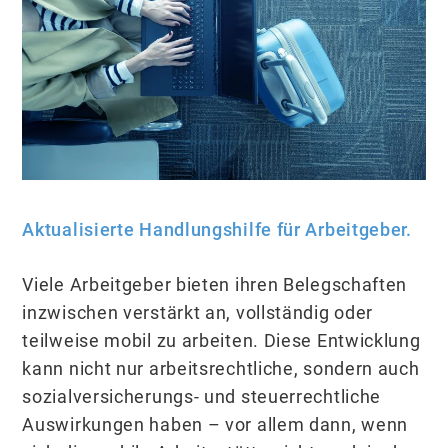
Aktualisierte Handlungshilfe für Arbeitgeber.
Viele Arbeitgeber bieten ihren Belegschaften
inzwischen verstärkt an, vollständig oder
teilweise mobil zu arbeiten. Diese Entwicklung
kann nicht nur arbeitsrechtliche, sondern auch
sozialversicherungs- und steuerrechtliche
Auswirkungen haben – vor allem dann, wenn