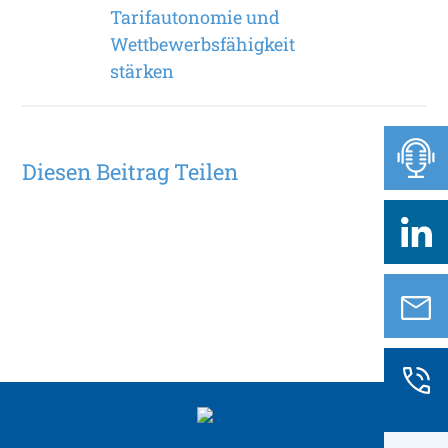
Tarifautonomie und
Wettbewerbsfähigkeit
stärken
Diesen Beitrag Teilen