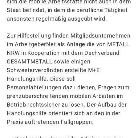
sich die mobile Arbeitsstätte nicht auch in dem
Staat befindet, in dem die berufliche Tätigkeit
ansonsten regelmäßig ausgeübt wird.
Zur Hilfestellung finden Mitgliedsunternehmen
im ArbeitgeberNet als
Anlage
die von METALL
NRW in Kooperation mit dem Dachverband
GESAMTMETALL sowie einigen
Schwesterverbänden erstellte M+E
Handlungshilfe. Diese soll
Personalabteilungen dazu dienen, Fragen zum
grenzüberschreitenden mobilen Arbeiten im
Betrieb rechtssicher zu lösen. Der Aufbau der
Handlungshilfe orientiert sich an den in der
Praxis auftretenden Fallgruppen: