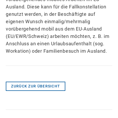
Ausland. Diese kann für die Fallkonstellation
genutzt werden, in der Beschäftigte auf
eigenen Wunsch einmalig/mehrmalig
vorübergehend mobil aus dem EU-Ausland
(EU/EWR/Schweiz) arbeiten möchten, z. B. im
Anschluss an einen Urlaubsaufenthalt (sog.
Workation) oder Familienbesuch im Ausland.
ZURÜCK ZUR ÜBERSICHT