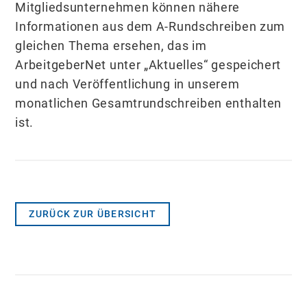
Mitgliedsunternehmen können nähere
Informationen aus dem A-Rundschreiben zum
gleichen Thema ersehen, das im
ArbeitgeberNet unter „Aktuelles“ gespeichert
und nach Veröffentlichung in unserem
monatlichen Gesamtrundschreiben enthalten
ist.
ZURÜCK ZUR ÜBERSICHT