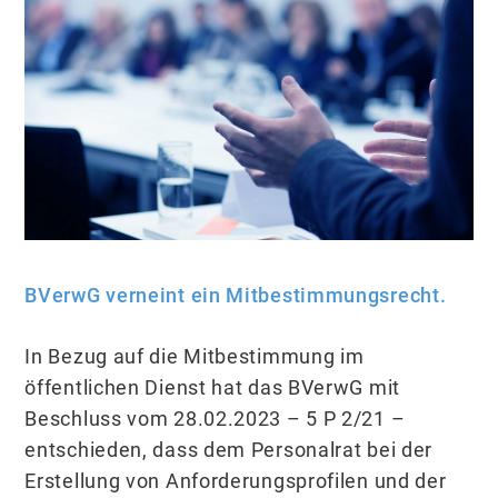
BVerwG verneint ein Mitbestimmungsrecht.
In Bezug auf die Mitbestimmung im
öffentlichen Dienst hat das BVerwG mit
Beschluss vom 28.02.2023 – 5 P 2/21 –
entschieden, dass dem Personalrat bei der
Erstellung von Anforderungsprofilen und der