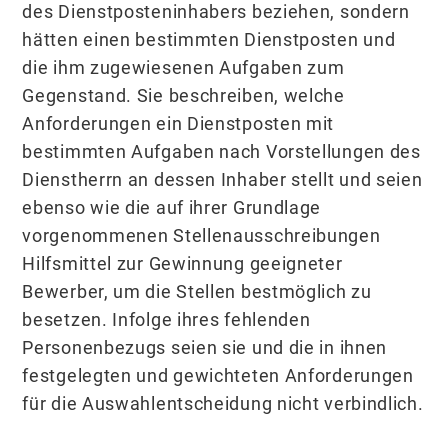
des Dienstposteninhabers beziehen, sondern
hätten einen bestimmten Dienstposten und
die ihm zugewiesenen Aufgaben zum
Gegenstand. Sie beschreiben, welche
Anforderungen ein Dienstposten mit
bestimmten Aufgaben nach Vorstellungen des
Dienstherrn an dessen Inhaber stellt und seien
ebenso wie die auf ihrer Grundlage
vorgenommenen Stellenausschreibungen
Hilfsmittel zur Gewinnung geeigneter
Bewerber, um die Stellen bestmöglich zu
besetzen. Infolge ihres fehlenden
Personenbezugs seien sie und die in ihnen
festgelegten und gewichteten Anforderungen
für die Auswahlentscheidung nicht verbindlich.