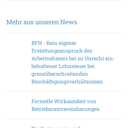
Mehr aus unseren News
BFH - Kein eigener
Erstattungsanspruch des
Arbeitnehmers bei zu Unrecht ein­
behaltener Lohnsteuer bei
grenzüberschreitenden
Beschäftigungsverhältnissen
Formelle Wirksamkeit von
Betriebsratsvereinbarungen