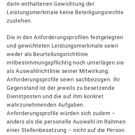
darin enthaltenen Gewichtung der
Leistungsmerkmale keine Beteiligungsrechte
zustehen.
Die in den Anforderungsprofilen festgelegten
und gewichteten Leistungsmerkmale seien
weder als Beurteilungsrichtlinie
mitbestimmungspflichtig noch unterlägen sie
als Auswahlrichtlinie seiner Mitwirkung.
Anforderungsprofile seien sachbezogen. Ihr
Gegenstand ist der jeweils zu besetzende
Dienstposten und die auf ihm konkret
wahrzunehmenden Aufgaben.
Anforderungsprofile würden sich zudem –
anders als die personelle Auswahl im Rahmen
einer Stellenbesetzung – nicht auf die Person