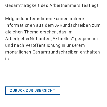
Gesamttätigkeit des Arbeitnehmers festlegt.
Mitgliedsunternehmen können nähere
Informationen aus dem A-Rundschreiben zum
gleichen Thema ersehen, das im
ArbeitgeberNet unter „Aktuelles“ gespeichert
und nach Veröffentlichung in unserem
monatlichen Gesamtrundschreiben enthalten
ist.
ZURÜCK ZUR ÜBERSICHT