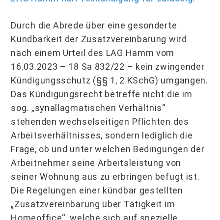
Durch die Abrede über eine gesonderte
Kündbarkeit der Zusatzvereinbarung wird
nach einem Urteil des LAG Hamm vom
16.03.2023 – 18 Sa 832/22 – kein zwingender
Kündigungsschutz (§§ 1, 2 KSchG) umgangen.
Das Kündigungsrecht betreffe nicht die im
sog. „synallagmatischen Verhältnis“
stehenden wechselseitigen Pflichten des
Arbeitsverhältnisses, sondern lediglich die
Frage, ob und unter welchen Bedingungen der
Arbeitnehmer seine Arbeitsleistung von
seiner Wohnung aus zu erbringen befugt ist.
Die Regelungen einer kündbar gestellten
„Zusatzvereinbarung über Tätigkeit im
Homeoffice“, welche sich auf spezielle