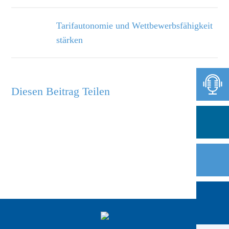
Tarifautonomie und Wettbewerbsfähigkeit
stärken
Diesen Beitrag Teilen