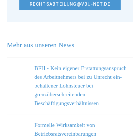
RECHTSABTEILUNG@VBU-NET.DE
Mehr aus unseren News
BFH - Kein eigener Erstattungsanspruch
des Arbeitnehmers bei zu Unrecht ein­
behaltener Lohnsteuer bei
grenzüberschreitenden
Beschäftigungsverhältnissen
Formelle Wirksamkeit von
Betriebsratsvereinbarungen