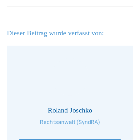
Dieser Beitrag wurde verfasst von:
Roland Joschko
Rechtsanwalt (SyndRA)