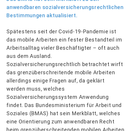
anwendbaren sozialversicherungsrechtlichen
Bestimmungen aktualisiert.
Spätestens seit der Covid-19-Pandemie ist
das mobile Arbeiten ein fester Bestandteil im
Arbeitsalltag vieler Beschäftigter – oft auch
aus dem Ausland.
Sozialversicherungsrechtlich betrachtet wirft
das grenzüberschreitende mobile Arbeiten
allerdings einige Fragen auf, da geklärt
werden muss, welches
Sozialversicherungssystem Anwendung
findet. Das Bundesministerium für Arbeit und
Soziales (BMAS) hat sein Merkblatt, welches
eine Orientierung zum anwendbaren Recht
beim grenzüberschreitenden mobilen Arbeiten