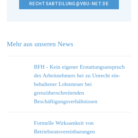
RECHTSABTEILUNG@VBU-NET.DE
Mehr aus unseren News
BFH - Kein eigener Erstattungsanspruch
des Arbeitnehmers bei zu Unrecht ein­
behaltener Lohnsteuer bei
grenzüberschreitenden
Beschäftigungsverhältnissen
Formelle Wirksamkeit von
Betriebsratsvereinbarungen