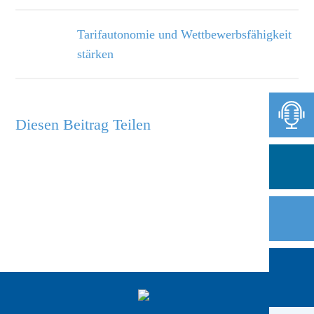
Tarifautonomie und Wettbewerbsfähigkeit
stärken
Diesen Beitrag Teilen