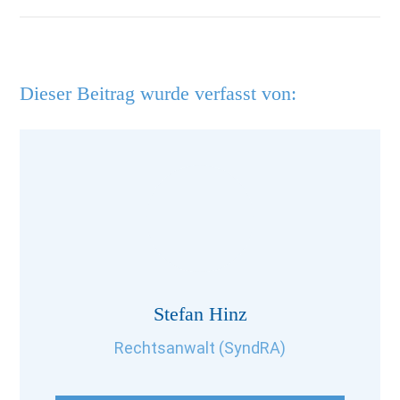
Dieser Beitrag wurde verfasst von:
Stefan Hinz
Rechtsanwalt (SyndRA)