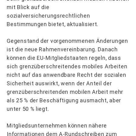
mit Blick auf die
sozialversicherungsrechtlichen
Bestimmungen bietet, aktualisiert.
Gegenstand der vorgenommenen Änderungen
ist die neue Rahmenvereinbarung. Danach
können die EU-Mitgliedstaaten regeln, dass
sich grenzüberschreitendes mobiles Arbeiten
nicht auf das anwendbare Recht der sozialen
Sicherheit auswirkt, wenn der Anteil der
grenzüberschreitenden mobilen Arbeit mehr
als 25 % der Beschäftigung ausmacht, aber
unter 50 % liegt.
Mitgliedsunternehmen können nähere
Informationen dem A-Rundschreiben zum