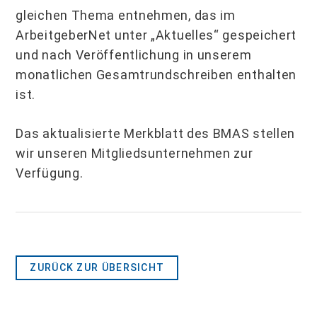
gleichen Thema entnehmen, das im
ArbeitgeberNet unter „Aktuelles“ gespeichert
und nach Veröffentlichung in unserem
monatlichen Gesamtrundschreiben enthalten
ist.
Das aktualisierte Merkblatt des BMAS stellen
wir unseren Mitgliedsunternehmen zur
Verfügung.
ZURÜCK ZUR ÜBERSICHT