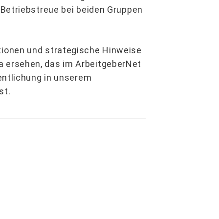
 Betriebstreue bei beiden Gruppen
ionen und strategische Hinweise
 ersehen, das im ArbeitgeberNet
entlichung in unserem
st.