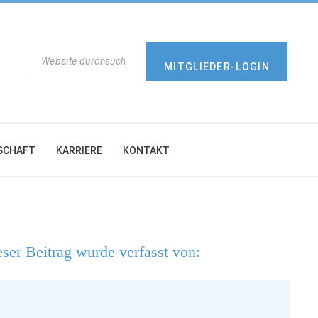
SUCHEN
MITGLIEDER-LOGIN
SCHAFT
KARRIERE
KONTAKT
ser Beitrag wurde verfasst von: