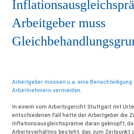
Inflationsausgleichspr
Arbeitgeber muss
Gleichbehandlungsgru
Arbeitgeber müssen u.a. eine Benachteiligung 
Arbeitnehmern vermeiden.
In einem vom Arbeitsgericht Stuttgart mit Urte
entschiedenen Fall hatte der Arbeitgeber die Z
Inflationsausgleichsprämie daran geknüpft, d
Arbeitsverhältnis besteht, das zum Zeitpunkt