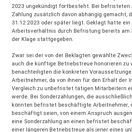
2023 ungekündigt fortbesteht. Bei befristeten 
Zahlung zusätzlich davon abhängig gemacht, 
31.12.2023 oder später liegt. Geklagt hatte ein
Arbeitsverhältnis durch Befristung bereits am 
der Klage stattgegeben.
Zwar sei der von der Beklagten gewählte Zwec
auch die künftige Betriebstreue honorieren zu w
benachteiligten die konkreten Voraussetzunge
Arbeitnehmer, da von ihnen für den Erhalt der 
Vergleich zu unbefristet tätigen Mitarbeitern e
werde. Bei Sonderzahlungen, die ausschließlich
könnten befristet beschäftigte Arbeitnehmer, 
beschäftigt seien, von einem Anspruch ausge
eine Sonderzahlung an einen befristet beschäf
einer längeren Betriebstreue als jener eines u