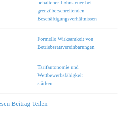
behaltener Lohnsteuer bei
grenzüberschreitenden
Beschäftigungsverhältnissen
Formelle Wirksamkeit von
Betriebsratsvereinbarungen
Tarifautonomie und
Wettbewerbsfähigkeit
stärken
sen Beitrag Teilen