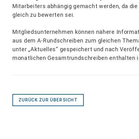
Mitarbeiters abhängig gemacht werden, da die
gleich zu bewerten sei.
Mitgliedsunternehmen können nähere Informat
aus dem A-Rundschreiben zum gleichen Thema
unter „Aktuelles“ gespeichert und nach Veröff
monatlichen Gesamtrundschreiben enthalten i
ZURÜCK ZUR ÜBERSICHT