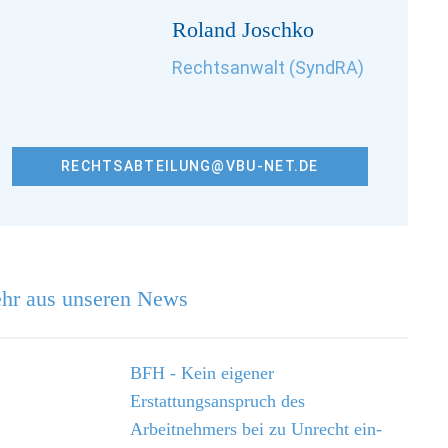
Roland Joschko
Rechtsanwalt (SyndRA)
RECHTSABTEILUNG@VBU-NET.DE
hr aus unseren News
BFH - Kein eigener
Erstattungsanspruch des
Arbeitnehmers bei zu Unrecht ein­