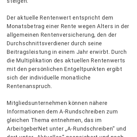
steigen.
Der aktuelle Rentenwert entspricht dem
Monatsbetrag einer Rente wegen Alters in der
allgemeinen Rentenversicherung, den der
Durchschnittsverdiener durch seine
Beitragsleistung in einem Jahr erwirbt. Durch
die Multiplikation des aktuellen Rentenwerts
mit den persönlichen Entgeltpunkten ergibt
sich der individuelle monatliche
Rentenanspruch.
Mitgliedsunternehmen können nähere
Informationen dem A-Rundschreiben zum
gleichen Thema entnehmen, das im
ArbeitgeberNet unter „A-Rundschreiben“ und