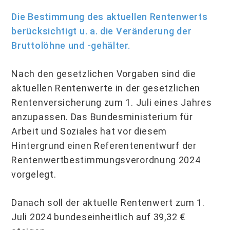
Die Bestimmung des aktuellen Rentenwerts
berücksichtigt u. a. die Veränderung der
Bruttolöhne und -gehälter.
Nach den gesetzlichen Vorgaben sind die
aktuellen Rentenwerte in der gesetzlichen
Rentenversicherung zum 1. Juli eines Jahres
anzupassen. Das Bundesministerium für
Arbeit und Soziales hat vor diesem
Hintergrund einen Referentenentwurf der
Rentenwertbestimmungsverordnung 2024
vorgelegt.
Danach soll der aktuelle Rentenwert zum 1.
Juli 2024 bundeseinheitlich auf 39,32 €