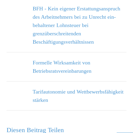
BFH - Kein eigener Erstattungsanspruch
des Arbeitnehmers bei zu Unrecht ein­
behaltener Lohnsteuer bei
grenzüberschreitenden
Beschäftigungsverhältnissen
Formelle Wirksamkeit von
Betriebsratsvereinbarungen
Tarifautonomie und Wettbewerbsfähigkeit
stärken
Diesen Beitrag Teilen