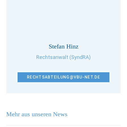
Stefan Hinz
Rechtsanwalt (SyndRA)
RECHTSABTEILUNG@VBU-NET.DE
Mehr aus unseren News