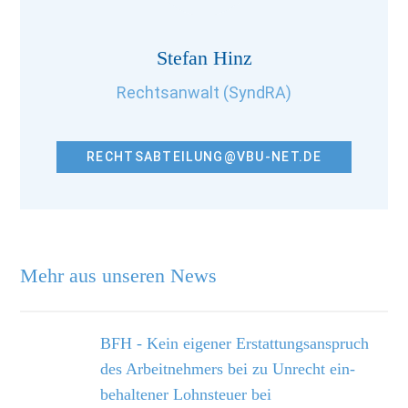
Stefan Hinz
Rechtsanwalt (SyndRA)
RECHTSABTEILUNG@VBU-NET.DE
Mehr aus unseren News
BFH - Kein eigener Erstattungsanspruch
des Arbeitnehmers bei zu Unrecht ein­
behaltener Lohnsteuer bei