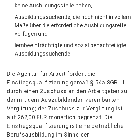
keine Ausbildungsstelle haben,
Ausbildungssuchende, die noch nicht in vollem
Maße über die erforderliche Ausbildungsreife
verfügen und
lernbeeinträchtigte und sozial benachteiligte
Ausbildungssuchende.
Die Agentur für Arbeit fördert die
Einstiegsqualifizierung gemäß § 54a SGB III
durch einen Zuschuss an den Arbeitgeber zu
der mit dem Auszubildenden vereinbarten
Vergütung; der Zuschuss zur Vergütung ist
auf 262,00 EUR monatlich begrenzt. Die
Einstiegsqualifizierung ist eine betriebliche
Berufsausbildung im Sinne der