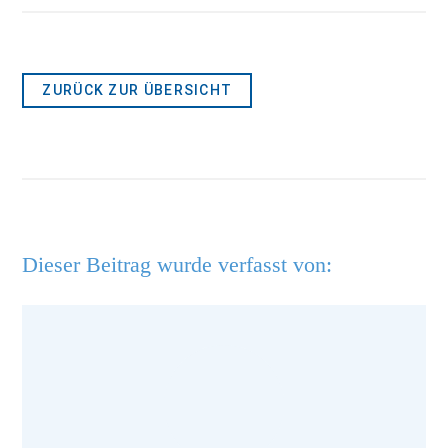
ZURÜCK ZUR ÜBERSICHT
Dieser Beitrag wurde verfasst von: