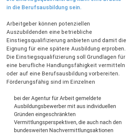
in die Berufsausbildung sein.
Arbeitgeber können potenziellen
Auszubildenden eine betriebliche
Einstiegsqualifizierung anbieten und damit die
Eignung für eine spätere Ausbildung erproben.
Die Einstiegsqualifizierung soll Grundlagen für
eine berufliche Handlungsfähigkeit vermitteln
oder auf eine Berufsausbildung vorbereiten.
Förderungsfähig sind im Einzelnen
bei der Agentur für Arbeit gemeldete
Ausbildungsbewerber mit aus individuellen
Gründen eingeschränkten
Vermittlungsperspektiven, die auch nach den
bundesweiten Nachvermittlungsaktionen