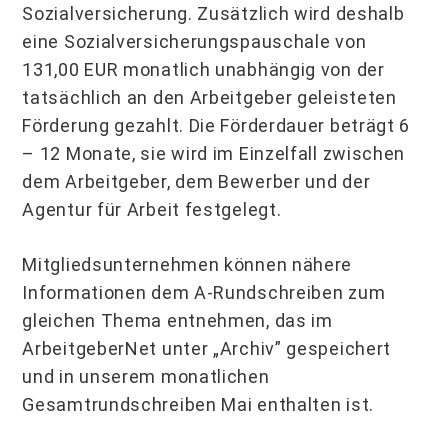
Sozialversicherung. Zusätzlich wird deshalb
eine Sozialversicherungspauschale von
131,00 EUR monatlich unabhängig von der
tatsächlich an den Arbeitgeber geleisteten
Förderung gezahlt. Die Förderdauer beträgt 6
– 12 Monate, sie wird im Einzelfall zwischen
dem Arbeitgeber, dem Bewerber und der
Agentur für Arbeit festgelegt.
Mitgliedsunternehmen können nähere
Informationen dem A-Rundschreiben zum
gleichen Thema entnehmen, das im
ArbeitgeberNet unter „Archiv” gespeichert
und in unserem monatlichen
Gesamtrundschreiben Mai enthalten ist.