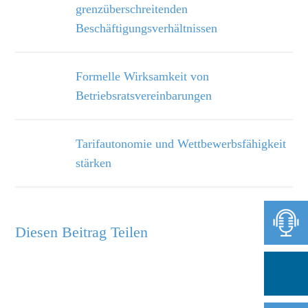
grenzüberschreitenden
Beschäftigungsverhältnissen
Formelle Wirksamkeit von
Betriebsratsvereinbarungen
Tarifautonomie und Wettbewerbsfähigkeit
stärken
Diesen Beitrag Teilen