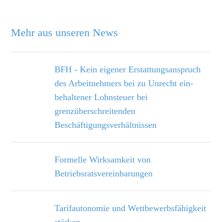
Mehr aus unseren News
BFH - Kein eigener Erstattungsanspruch
des Arbeitnehmers bei zu Unrecht ein­
behaltener Lohnsteuer bei
grenzüberschreitenden
Beschäftigungsverhältnissen
Formelle Wirksamkeit von
Betriebsratsvereinbarungen
Tarifautonomie und Wettbewerbsfähigkeit