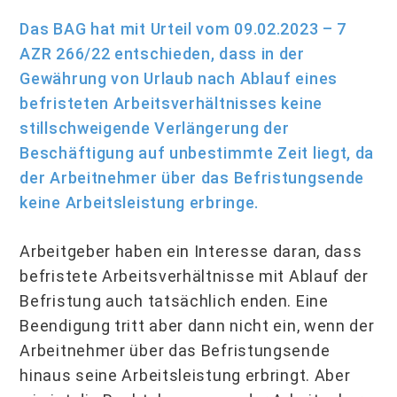
Das BAG hat mit Urteil vom 09.02.2023 – 7
AZR 266/22 entschieden, dass in der
Gewährung von Urlaub nach Ablauf eines
befristeten Arbeitsverhältnisses keine
stillschweigende Verlängerung der
Beschäftigung auf unbestimmte Zeit liegt, da
der Arbeitnehmer über das Befristungsende
keine Arbeitsleistung erbringe.
Arbeitgeber haben ein Interesse daran, dass
befristete Arbeitsverhältnisse mit Ablauf der
Befristung auch tatsächlich enden. Eine
Beendigung tritt aber dann nicht ein, wenn der
Arbeitnehmer über das Befristungsende
hinaus seine Arbeitsleistung erbringt. Aber