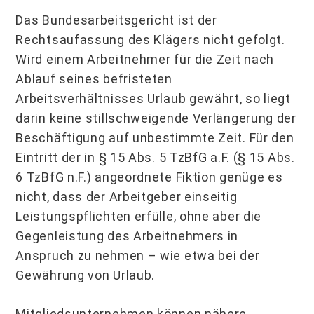
Das Bundesarbeitsgericht ist der
Rechtsaufassung des Klägers nicht gefolgt.
Wird einem Arbeitnehmer für die Zeit nach
Ablauf seines befristeten
Arbeitsverhältnisses Urlaub gewährt, so liegt
darin keine stillschweigende Verlängerung der
Beschäftigung auf unbestimmte Zeit. Für den
Eintritt der in § 15 Abs. 5 TzBfG a.F. (§ 15 Abs.
6 TzBfG n.F.) angeordnete Fiktion genüge es
nicht, dass der Arbeitgeber einseitig
Leistungspflichten erfülle, ohne aber die
Gegenleistung des Arbeitnehmers in
Anspruch zu nehmen – wie etwa bei der
Gewährung von Urlaub.
Mitgliedsunternehmen können nähere