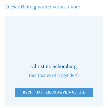
Dieser Beitrag wurde verfasst von:
Christina Schomburg
Rechtsanwältin (SyndRA)
RECHTSABTEILUNG@VBU-NET.DE