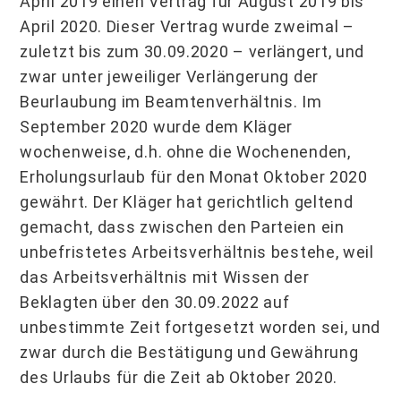
April 2019 einen Vertrag für August 2019 bis
April 2020. Dieser Vertrag wurde zweimal –
zuletzt bis zum 30.09.2020 – verlängert, und
zwar unter jeweiliger Verlängerung der
Beurlaubung im Beamtenverhältnis. Im
September 2020 wurde dem Kläger
wochenweise, d.h. ohne die Wochenenden,
Erholungsurlaub für den Monat Oktober 2020
gewährt. Der Kläger hat gerichtlich geltend
gemacht, dass zwischen den Parteien ein
unbefristetes Arbeitsverhältnis bestehe, weil
das Arbeitsverhältnis mit Wissen der
Beklagten über den 30.09.2022 auf
unbestimmte Zeit fortgesetzt worden sei, und
zwar durch die Bestätigung und Gewährung
des Urlaubs für die Zeit ab Oktober 2020.