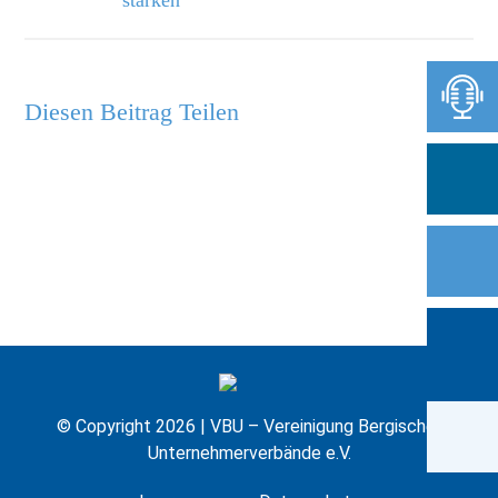
stärken
Diesen Beitrag Teilen
© Copyright 2026 | VBU – Vereinigung Bergischer
Unternehmerverbände e.V.