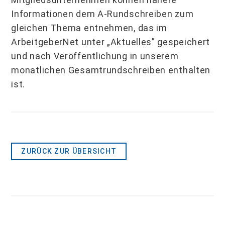
Informationen dem A-Rundschreiben zum
gleichen Thema entnehmen, das im
ArbeitgeberNet unter „Aktuelles” gespeichert
und nach Veröffentlichung in unserem
monatlichen Gesamtrundschreiben enthalten
ist.
ZURÜCK ZUR ÜBERSICHT