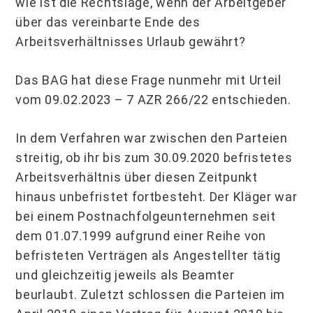
wie ist die Rechtslage, wenn der Arbeitgeber
über das vereinbarte Ende des
Arbeitsverhältnisses Urlaub gewährt?
Das BAG hat diese Frage nunmehr mit Urteil
vom 09.02.2023 – 7 AZR 266/22 entschieden.
In dem Verfahren war zwischen den Parteien
streitig, ob ihr bis zum 30.09.2020 befristetes
Arbeitsverhältnis über diesen Zeitpunkt
hinaus unbefristet fortbesteht. Der Kläger war
bei einem Postnachfolgeunternehmen seit
dem 01.07.1999 aufgrund einer Reihe von
befristeten Verträgen als Angestellter tätig
und gleichzeitig jeweils als Beamter
beurlaubt. Zuletzt schlossen die Parteien im