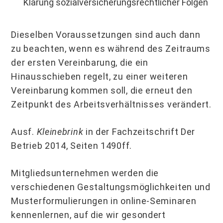
Klärung sozialversicherungsrechtlicher Folgen
Dieselben Voraussetzungen sind auch dann
zu beachten, wenn es während des Zeitraums
der ersten Vereinbarung, die ein
Hinausschieben regelt, zu einer weiteren
Vereinbarung kommen soll, die erneut den
Zeitpunkt des Arbeitsverhältnisses verändert.
Ausf.
Kleinebrink
in der Fachzeitschrift Der
Betrieb 2014, Seiten 1490ff.
Mitgliedsunternehmen werden die
verschiedenen Gestaltungsmöglichkeiten und
Musterformulierungen in online-Seminaren
kennenlernen, auf die wir gesondert