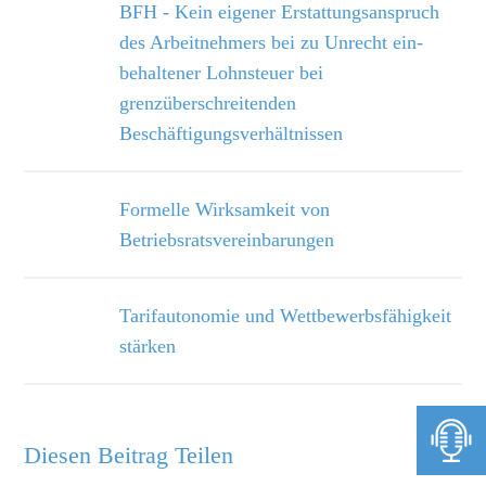
BFH - Kein eigener Erstattungsanspruch
des Arbeitnehmers bei zu Unrecht ein­
behaltener Lohnsteuer bei
grenzüberschreitenden
Beschäftigungsverhältnissen
Formelle Wirksamkeit von
Betriebsratsvereinbarungen
Tarifautonomie und Wettbewerbsfähigkeit
stärken
Diesen Beitrag Teilen