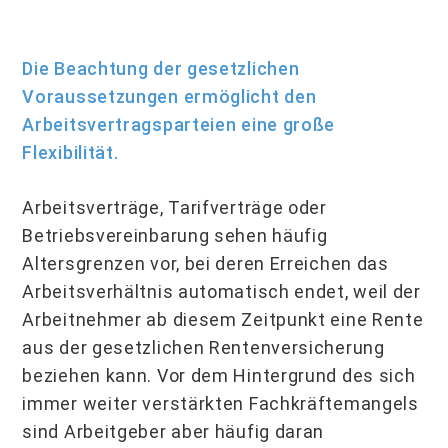
Die Beachtung der gesetzlichen
Voraussetzungen ermöglicht den
Arbeitsvertragsparteien eine große
Flexibilität.
Arbeitsverträge, Tarifverträge oder
Betriebsvereinbarung sehen häufig
Altersgrenzen vor, bei deren Erreichen das
Arbeitsverhältnis automatisch endet, weil der
Arbeitnehmer ab diesem Zeitpunkt eine Rente
aus der gesetzlichen Rentenversicherung
beziehen kann. Vor dem Hintergrund des sich
immer weiter verstärkten Fachkräftemangels
sind Arbeitgeber aber häufig daran