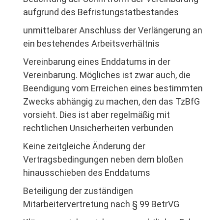
aufgrund des Befristungstatbestandes
unmittelbarer Anschluss der Verlängerung an
ein bestehendes Arbeitsverhältnis
Vereinbarung eines Enddatums in der
Vereinbarung. Mögliches ist zwar auch, die
Beendigung vom Erreichen eines bestimmten
Zwecks abhängig zu machen, den das TzBfG
vorsieht. Dies ist aber regelmäßig mit
rechtlichen Unsicherheiten verbunden
Keine zeitgleiche Änderung der
Vertragsbedingungen neben dem bloßen
hinausschieben des Enddatums
Beteiligung der zuständigen
Mitarbeitervertretung nach § 99 BetrVG