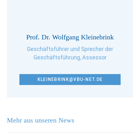
Prof. Dr. Wolfgang Kleinebrink
Geschäftsführer und Sprecher der
Geschäftsführung, Assessor
KLEINEBRINK@VBU-NET.DE
Mehr aus unseren News