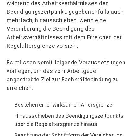
während des Arbeitsverhältnisses den
Beendigungszeitpunkt, gegebenenfalls auch
mehrfach, hinausschieben, wenn eine
Vereinbarung die Beendigung des
Arbeitsverhältnisses mit dem Erreichen der
Regelaltersgrenze vorsieht.
Es müssen somit folgende Voraussetzungen
vorliegen, um das vom Arbeitgeber
angestrebte Ziel zur Fachkräftebindung zu
erreichen:
Bestehen einer wirksamen Altersgrenze
Hinausschieben des Beendigungszeitpunkts
über die Regelaltersgrenze hinaus
Beachtung der Schriftform der Vereinbarung