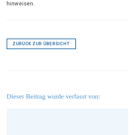
hinweisen.
ZURÜCK ZUR ÜBERSICHT
Dieser Beitrag wurde verfasst von: