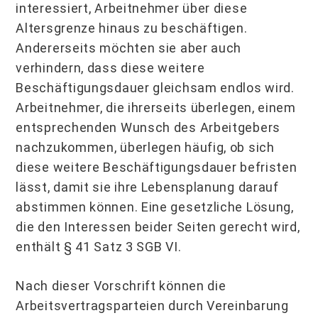
interessiert, Arbeitnehmer über diese
Altersgrenze hinaus zu beschäftigen.
Andererseits möchten sie aber auch
verhindern, dass diese weitere
Beschäftigungsdauer gleichsam endlos wird.
Arbeitnehmer, die ihrerseits überlegen, einem
entsprechenden Wunsch des Arbeitgebers
nachzukommen, überlegen häufig, ob sich
diese weitere Beschäftigungsdauer befristen
lässt, damit sie ihre Lebensplanung darauf
abstimmen können. Eine gesetzliche Lösung,
die den Interessen beider Seiten gerecht wird,
enthält § 41 Satz 3 SGB VI.
Nach dieser Vorschrift können die
Arbeitsvertragsparteien durch Vereinbarung