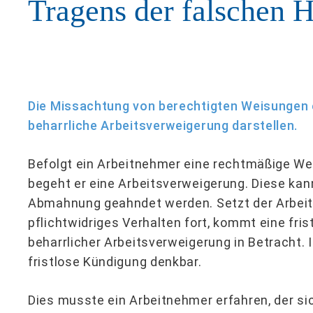
Tragens der falschen 
Die Missachtung von berechtigten Weisungen 
beharrliche Arbeitsverweigerung darstellen.
Befolgt ein Arbeitnehmer eine rechtmäßige We
begeht er eine Arbeitsverweigerung. Diese kan
Abmahnung geahndet werden. Setzt der Arbeit
pflichtwidriges Verhalten fort, kommt eine fr
beharrlicher Arbeitsverweigerung in Betracht. I
fristlose Kündigung denkbar.
Dies musste ein Arbeitnehmer erfahren, der si