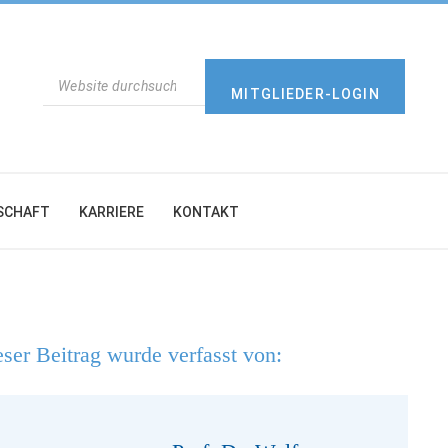
SUCHEN
MITGLIEDER-LOGIN
SCHAFT
KARRIERE
KONTAKT
ser Beitrag wurde verfasst von: