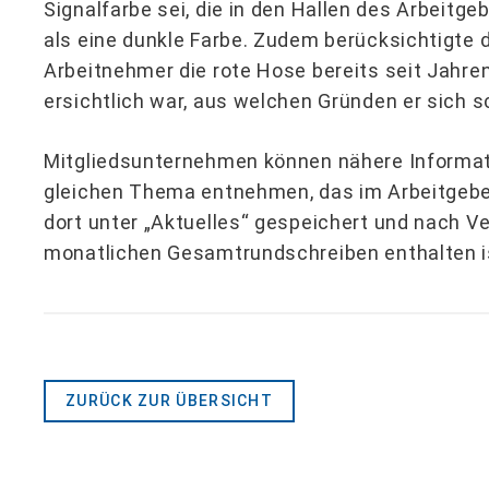
Signalfarbe sei, die in den Hallen des Arbei
als eine dunkle Farbe. Zudem berücksichtigte d
Arbeitnehmer die rote Hose bereits seit Jahre
ersichtlich war, aus welchen Gründen er sich sc
Mitgliedsunternehmen können nähere Informa
gleichen Thema entnehmen, das im Arbeitgebe
dort unter „Aktuelles“ gespeichert und nach Ve
monatlichen Gesamtrundschreiben enthalten i
ZURÜCK ZUR ÜBERSICHT