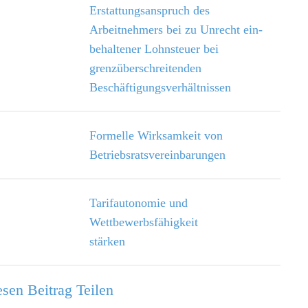
Erstattungsanspruch des
Arbeitnehmers bei zu Unrecht ein­
behaltener Lohnsteuer bei
grenzüberschreitenden
Beschäftigungsverhältnissen
Formelle Wirksamkeit von
Betriebsratsvereinbarungen
Tarifautonomie und
Wettbewerbsfähigkeit
stärken
sen Beitrag Teilen