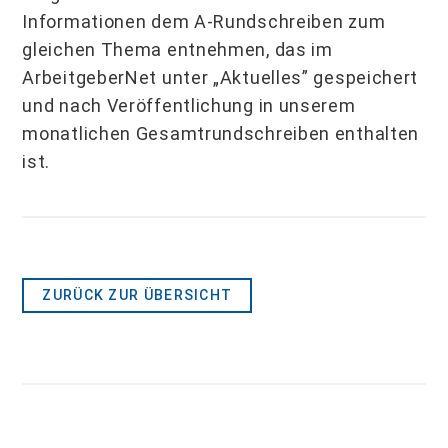
Informationen dem A-Rundschreiben zum
gleichen Thema entnehmen, das im
ArbeitgeberNet unter „Aktuelles” gespeichert
und nach Veröffentlichung in unserem
monatlichen Gesamtrundschreiben enthalten
ist.
ZURÜCK ZUR ÜBERSICHT