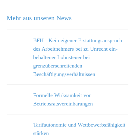
Mehr aus unseren News
BFH - Kein eigener Erstattungsanspruch
des Arbeitnehmers bei zu Unrecht ein­
behaltener Lohnsteuer bei
grenzüberschreitenden
Beschäftigungsverhältnissen
Formelle Wirksamkeit von
Betriebsratsvereinbarungen
Tarifautonomie und Wettbewerbsfähigkeit
stärken