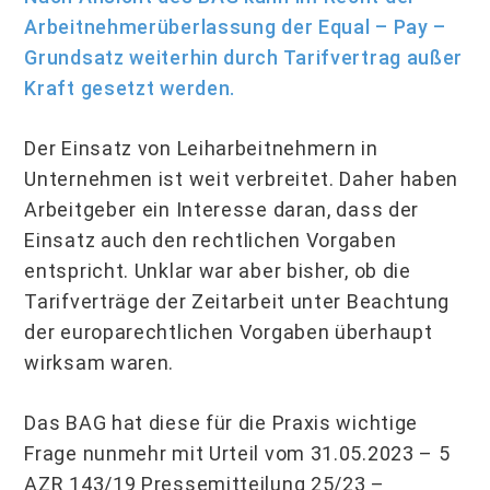
Arbeitnehmerüberlassung der Equal – Pay –
Grundsatz weiterhin durch Tarifvertrag außer
Kraft gesetzt werden.
Der Einsatz von Leiharbeitnehmern in
Unternehmen ist weit verbreitet. Daher haben
Arbeitgeber ein Interesse daran, dass der
Einsatz auch den rechtlichen Vorgaben
entspricht. Unklar war aber bisher, ob die
Tarifverträge der Zeitarbeit unter Beachtung
der europarechtlichen Vorgaben überhaupt
wirksam waren.
Das BAG hat diese für die Praxis wichtige
Frage nunmehr mit Urteil vom 31.05.2023 – 5
AZR 143/19 Pressemitteilung 25/23 –