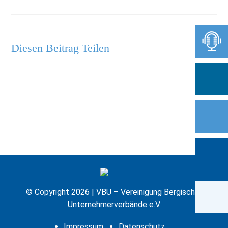
Diesen Beitrag Teilen
© Copyright 2026 | VBU – Vereinigung Bergischer
Unternehmerverbände e.V.
Impressum
Datenschutz