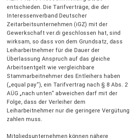
entschieden. Die Tarifverträge, die der
Interessenverband Deutscher
Zeitarbeitsunternehmen (iGZ) mit der
Gewerkschaft ver.di geschlossen hat, sind
wirksam, so dass von dem Grundsatz, dass
Leiharbeitnehmer für die Dauer der
Überlassung Anspruch auf das gleiche
Arbeitsentgelt wie vergleichbare
Stammarbeitnehmer des Entleihers haben
(„equal pay“), ein Tarifvertrag nach § 8 Abs. 2
AÜG „nach unten“ abweichen darf mit der
Folge, dass der Verleiher dem
Leiharbeitnehmer nur die geringere Vergütung
zahlen muss.
Mitgliedsunternehmen können nähere