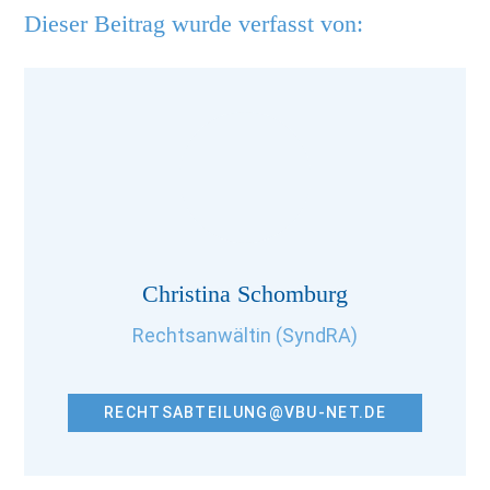
Dieser Beitrag wurde verfasst von:
Christina Schomburg
Rechtsanwältin (SyndRA)
RECHTSABTEILUNG@VBU-NET.DE