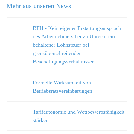
Mehr aus unseren News
BFH - Kein eigener Erstattungsanspruch
des Arbeitnehmers bei zu Unrecht ein­
behaltener Lohnsteuer bei
grenzüberschreitenden
Beschäftigungsverhältnissen
Formelle Wirksamkeit von
Betriebsratsvereinbarungen
Tarifautonomie und Wettbewerbsfähigkeit
stärken