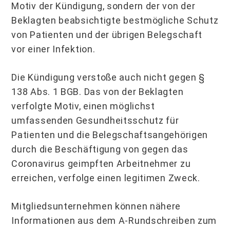
Motiv der Kündigung, sondern der von der
Beklagten beabsichtigte bestmögliche Schutz
von Patienten und der übrigen Belegschaft
vor einer Infektion.
Die Kündigung verstoße auch nicht gegen §
138 Abs. 1 BGB. Das von der Beklagten
verfolgte Motiv, einen möglichst
umfassenden Gesundheitsschutz für
Patienten und die Belegschaftsangehörigen
durch die Beschäftigung von gegen das
Coronavirus geimpften Arbeitnehmer zu
erreichen, verfolge einen legitimen Zweck.
Mitgliedsunternehmen können nähere
Informationen aus dem A-Rundschreiben zum