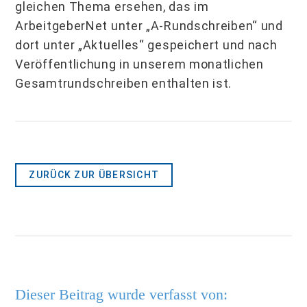
gleichen Thema ersehen, das im
ArbeitgeberNet unter „A-Rundschreiben“ und
dort unter „Aktuelles“ gespeichert und nach
Veröffentlichung in unserem monatlichen
Gesamtrundschreiben enthalten ist.
ZURÜCK ZUR ÜBERSICHT
Dieser Beitrag wurde verfasst von: