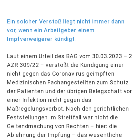
Ein solcher Verstoß liegt nicht immer dann
vor, wenn ein Arbeitgeber einem
Impfverweigerer kündigt.
Laut einem Urteil des BAG vom 30.03.2023 – 2
AZR 309/22 – verstößt die Kündigung einer
nicht gegen das Coronavirus geimpften
Medizinischen Fachangestellten zum Schutz
der Patienten und der übrigen Belegschaft vor
einer Infektion nicht gegen das
Maßregelungsverbot. Nach den gerichtlichen
Feststellungen im Streitfall war nicht die
Geltendmachung von Rechten – hier: die
Ablehnung der Impfung – das wesentliche