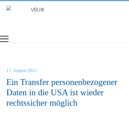
Zum
Inhalt
springen
17. August 2023
Ein Transfer personenbezogener
Daten in die USA ist wieder
rechtssicher möglich