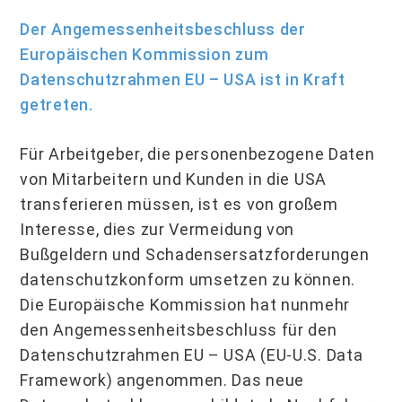
Der Angemessenheitsbeschluss der
Europäischen Kommission zum
Datenschutzrahmen EU – USA ist in Kraft
getreten.
Für Arbeitgeber, die personenbezogene Daten
von Mitarbeitern und Kunden in die USA
transferieren müssen, ist es von großem
Interesse, dies zur Vermeidung von
Bußgeldern und Schadensersatzforderungen
datenschutzkonform umsetzen zu können.
Die Europäische Kommission hat nunmehr
den Angemessenheitsbeschluss für den
Datenschutzrahmen EU – USA (EU-U.S. Data
Framework) angenommen. Das neue