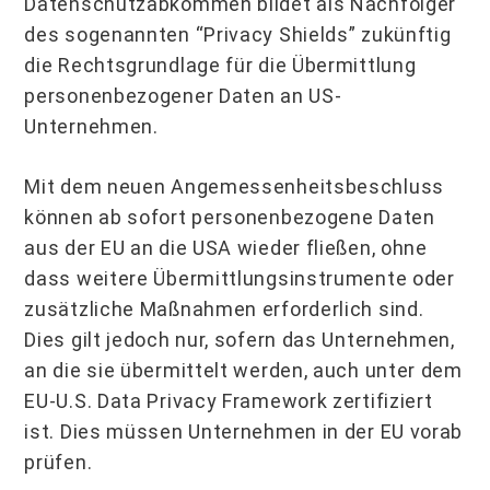
Datenschutzabkommen bildet als Nachfolger
des sogenannten “Privacy Shields” zukünftig
die Rechtsgrundlage für die Übermittlung
personenbezogener Daten an US-
Unternehmen.
Mit dem neuen Angemessenheitsbeschluss
können ab sofort personenbezogene Daten
aus der EU an die USA wieder fließen, ohne
dass weitere Übermittlungsinstrumente oder
zusätzliche Maßnahmen erforderlich sind.
Dies gilt jedoch nur, sofern das Unternehmen,
an die sie übermittelt werden, auch unter dem
EU-U.S. Data Privacy Framework zertifiziert
ist. Dies müssen Unternehmen in der EU vorab
prüfen.