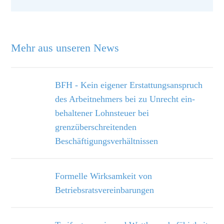
Mehr aus unseren News
BFH - Kein eigener Erstattungsanspruch
des Arbeitnehmers bei zu Unrecht ein­
behaltener Lohnsteuer bei
grenzüberschreitenden
Beschäftigungsverhältnissen
Formelle Wirksamkeit von
Betriebsratsvereinbarungen