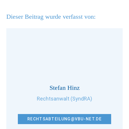
Dieser Beitrag wurde verfasst von:
Stefan Hinz
Rechtsanwalt (SyndRA)
RECHTSABTEILUNG@VBU-NET.DE