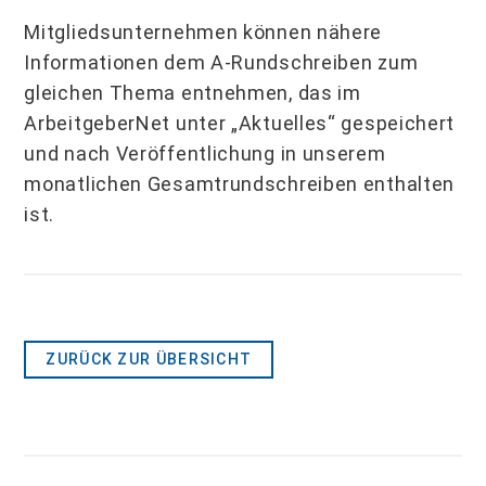
Mitgliedsunternehmen können nähere
Informationen dem A-Rundschreiben zum
gleichen Thema entnehmen, das im
ArbeitgeberNet unter „Aktuelles“ gespeichert
und nach Veröffentlichung in unserem
monatlichen Gesamtrundschreiben enthalten
ist.
ZURÜCK ZUR ÜBERSICHT