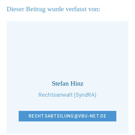
Dieser Beitrag wurde verfasst von:
Stefan Hinz
Rechtsanwalt (SyndRA)
RECHTSABTEILUNG@VBU-NET.DE