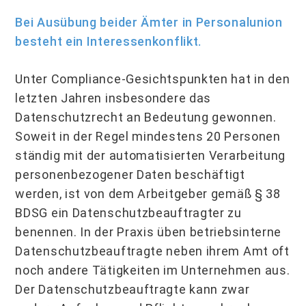
Bei Ausübung beider Ämter in Personalunion
besteht ein Interessenkonflikt.
Unter Compliance-Gesichtspunkten hat in den
letzten Jahren insbesondere das
Datenschutzrecht an Bedeutung gewonnen.
Soweit in der Regel mindestens 20 Personen
ständig mit der automatisierten Verarbeitung
personenbezogener Daten beschäftigt
werden, ist von dem Arbeitgeber gemäß § 38
BDSG ein Datenschutzbeauftragter zu
benennen. In der Praxis üben betriebsinterne
Datenschutzbeauftragte neben ihrem Amt oft
noch andere Tätigkeiten im Unternehmen aus.
Der Datenschutzbeauftragte kann zwar