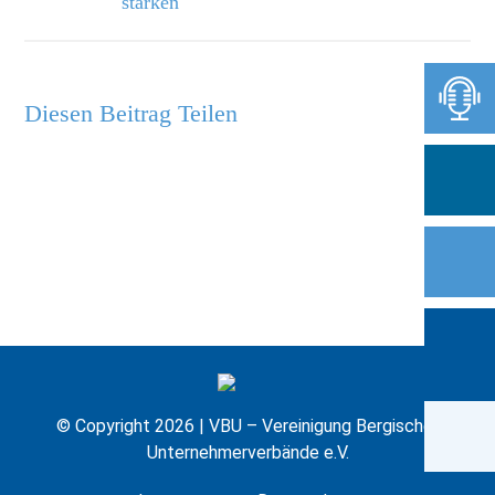
stärken
Diesen Beitrag Teilen
© Copyright 2026 | VBU – Vereinigung Bergischer
Unternehmerverbände e.V.