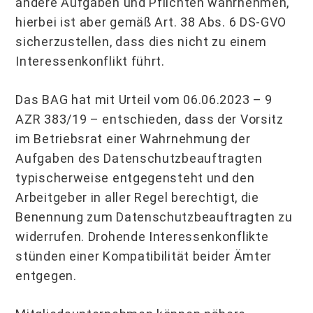
andere Aufgaben und Pflichten wahrnehmen,
hierbei ist aber gemäß Art. 38 Abs. 6 DS-GVO
sicherzustellen, dass dies nicht zu einem
Interessenkonflikt führt.
Das BAG hat mit Urteil vom 06.06.2023 – 9
AZR 383/19 – entschieden, dass der Vorsitz
im Betriebsrat einer Wahrnehmung der
Aufgaben des Datenschutzbeauftragten
typischerweise entgegensteht und den
Arbeitgeber in aller Regel berechtigt, die
Benennung zum Datenschutzbeauftragten zu
widerrufen. Drohende Interessenkonflikte
stünden einer Kompatibilität beider Ämter
entgegen.