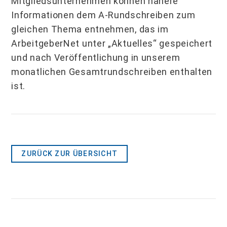
Mitgliedsunternehmen können nähere
Informationen dem A-Rundschreiben zum
gleichen Thema entnehmen, das im
ArbeitgeberNet unter „Aktuelles“ gespeichert
und nach Veröffentlichung in unserem
monatlichen Gesamtrundschreiben enthalten
ist.
ZURÜCK ZUR ÜBERSICHT