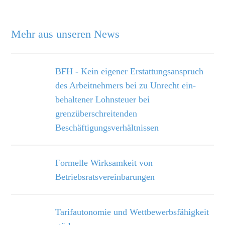
Mehr aus unseren News
BFH - Kein eigener Erstattungsanspruch
des Arbeitnehmers bei zu Unrecht ein­
behaltener Lohnsteuer bei
grenzüberschreitenden
Beschäftigungsverhältnissen
Formelle Wirksamkeit von
Betriebsratsvereinbarungen
Tarifautonomie und Wettbewerbsfähigkeit