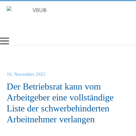
Zum
Inhalt
springen
16. November 2023
Der Betriebsrat kann vom
Arbeitgeber eine vollständige
Liste der schwerbehinderten
Arbeitnehmer verlangen