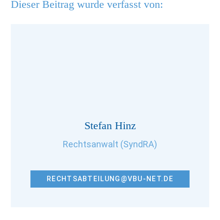
Dieser Beitrag wurde verfasst von:
Stefan Hinz
Rechtsanwalt (SyndRA)
RECHTSABTEILUNG@VBU-NET.DE