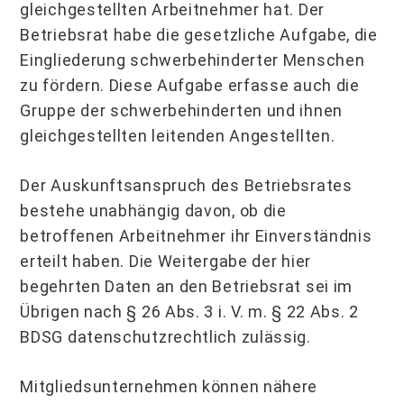
gleichgestellten Arbeitnehmer hat. Der
Betriebsrat habe die gesetzliche Aufgabe, die
Eingliederung schwerbehinderter Menschen
zu fördern. Diese Aufgabe erfasse auch die
Gruppe der schwerbehinderten und ihnen
gleichgestellten leitenden Angestellten.
Der Auskunftsanspruch des Betriebsrates
bestehe unabhängig davon, ob die
betroffenen Arbeitnehmer ihr Einverständnis
erteilt haben. Die Weitergabe der hier
begehrten Daten an den Betriebsrat sei im
Übrigen nach § 26 Abs. 3 i. V. m. § 22 Abs. 2
BDSG datenschutzrechtlich zulässig.
Mitgliedsunternehmen können nähere