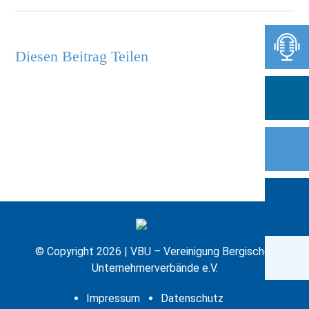
Diesen Beitrag Teilen
© Copyright 2026 | VBU – Vereinigung Bergischer
Unternehmerverbände e.V.
Impressum
Datenschutz