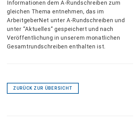
Informationen dem A-Rundschreiben zum
gleichen Thema entnehmen, das im
ArbeitgeberNet unter A-Rundschreiben und
unter “Aktuelles” gespeichert und nach
Veröffentlichung in unserem monatlichen
Gesamtrundschreiben enthalten ist.
ZURÜCK ZUR ÜBERSICHT