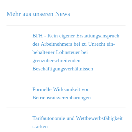
Mehr aus unseren News
BFH - Kein eigener Erstattungsanspruch
des Arbeitnehmers bei zu Unrecht ein­
behaltener Lohnsteuer bei
grenzüberschreitenden
Beschäftigungsverhältnissen
Formelle Wirksamkeit von
Betriebsratsvereinbarungen
Tarifautonomie und Wettbewerbsfähigkeit
stärken