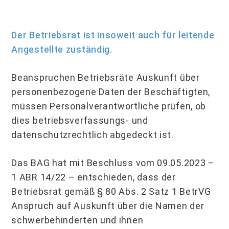
Der Betriebsrat ist insoweit auch für leitende
Angestellte zuständig.
Beanspruchen Betriebsräte Auskunft über
personenbezogene Daten der Beschäftigten,
müssen Personalverantwortliche prüfen, ob
dies betriebsverfassungs- und
datenschutzrechtlich abgedeckt ist.
Das BAG hat mit Beschluss vom 09.05.2023 –
1 ABR 14/22 – entschieden, dass der
Betriebsrat gemäß § 80 Abs. 2 Satz 1 BetrVG
Anspruch auf Auskunft über die Namen der
schwerbehinderten und ihnen