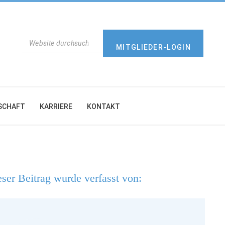
SUCHEN
MITGLIEDER-LOGIN
SCHAFT
KARRIERE
KONTAKT
ser Beitrag wurde verfasst von: