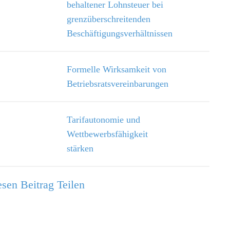
behaltener Lohnsteuer bei
grenzüberschreitenden
Beschäftigungsverhältnissen
Formelle Wirksamkeit von
Betriebsratsvereinbarungen
Tarifautonomie und
Wettbewerbsfähigkeit
stärken
sen Beitrag Teilen