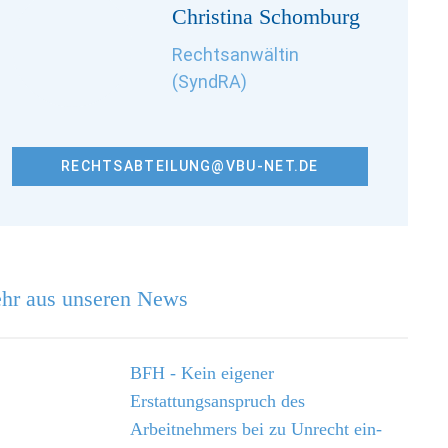
Christina Schomburg
Rechtsanwältin
(SyndRA)
RECHTSABTEILUNG@VBU-NET.DE
hr aus unseren News
BFH - Kein eigener
Erstattungsanspruch des
Arbeitnehmers bei zu Unrecht ein­