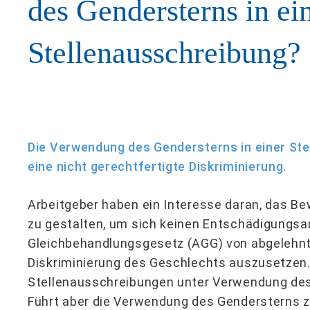
des Gendersterns in ei
Stellenausschreibung?
Die Verwendung des Gendersterns in einer Stel
eine nicht gerechtfertigte Diskriminierung.
Arbeitgeber haben ein Interesse daran, das B
zu gestalten, um sich keinen Entschädigungs
Gleichbehandlungsgesetz (AGG) von abgelehn
Diskriminierung des Geschlechts auszusetzen
Stellenausschreibungen unter Verwendung des 
Führt aber die Verwendung des Gendersterns zu