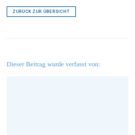
ZURÜCK ZUR ÜBERSICHT
Dieser Beitrag wurde verfasst von: