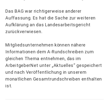
Das BAG war richtigerweise anderer
Auffassung. Es hat die Sache zur weiteren
Aufklärung an das Landesarbeitsgericht
zurückverwiesen.
Mitgliedsunternehmen können nähere
Informationen dem A-Rundschreiben zum
gleichen Thema entnehmen, das im
ArbeitgeberNet unter „Aktuelles“ gespeichert
und nach Veröffentlichung in unserem
monatlichen Gesamtrundschreiben enthalten
ist.