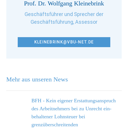
Prof. Dr. Wolfgang Kleinebrink
Geschäftsführer und Sprecher der
Geschäftsführung, Assessor
KLEINEBRINK@VBU-NET.DE
Mehr aus unseren News
BFH - Kein eigener Erstattungsanspruch
des Arbeitnehmers bei zu Unrecht ein­
behaltener Lohnsteuer bei
grenzüberschreitenden