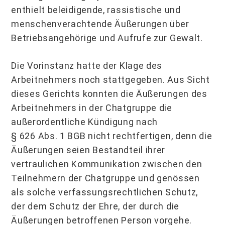
enthielt beleidigende, rassistische und
menschenverachtende Äußerungen über
Betriebsangehörige und Aufrufe zur Gewalt.
Die Vorinstanz hatte der Klage des
Arbeitnehmers noch stattgegeben. Aus Sicht
dieses Gerichts konnten die Äußerungen des
Arbeitnehmers in der Chatgruppe die
außerordentliche Kündigung nach
§ 626 Abs. 1 BGB nicht rechtfertigen, denn die
Äußerungen seien Bestandteil ihrer
vertraulichen Kommunikation zwischen den
Teilnehmern der Chatgruppe und genössen
als solche verfassungsrechtlichen Schutz,
der dem Schutz der Ehre, der durch die
Äußerungen betroffenen Person vorgehe.