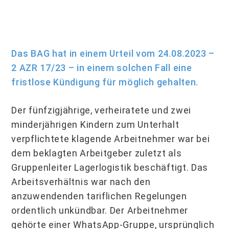
Das BAG hat in einem Urteil vom 24.08.2023 –
2 AZR 17/23 – in einem solchen Fall eine
fristlose Kündigung für möglich gehalten.
Der fünfzigjährige, verheiratete und zwei
minderjährigen Kindern zum Unterhalt
verpflichtete klagende Arbeitnehmer war bei
dem beklagten Arbeitgeber zuletzt als
Gruppenleiter Lagerlogistik beschäftigt. Das
Arbeitsverhältnis war nach den
anzuwendenden tariflichen Regelungen
ordentlich unkündbar. Der Arbeitnehmer
gehörte einer WhatsApp-Gruppe, ursprünglich