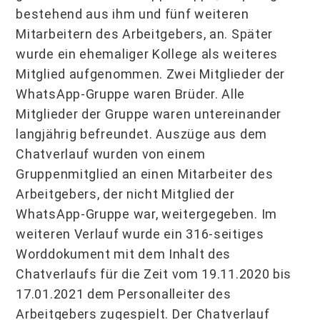
bestehend aus ihm und fünf weiteren
Mitarbeitern des Arbeitgebers, an. Später
wurde ein ehemaliger Kollege als weiteres
Mitglied aufgenommen. Zwei Mitglieder der
WhatsApp-Gruppe waren Brüder. Alle
Mitglieder der Gruppe waren untereinander
langjährig befreundet. Auszüge aus dem
Chatverlauf wurden von einem
Gruppenmitglied an einen Mitarbeiter des
Arbeitgebers, der nicht Mitglied der
WhatsApp-Gruppe war, weitergegeben. Im
weiteren Verlauf wurde ein 316-seitiges
Worddokument mit dem Inhalt des
Chatverlaufs für die Zeit vom 19.11.2020 bis
17.01.2021 dem Personalleiter des
Arbeitgebers zugespielt. Der Chatverlauf