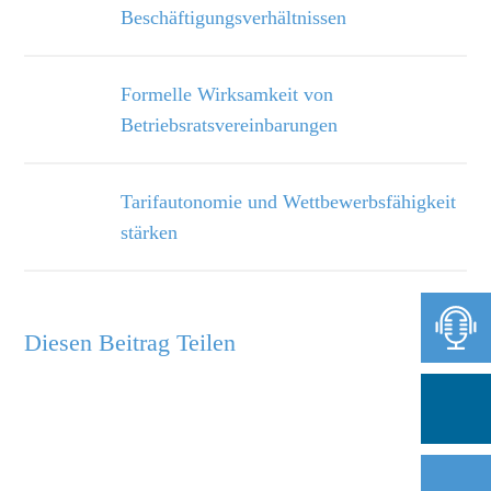
Beschäftigungsverhältnissen
Formelle Wirksamkeit von
Betriebsratsvereinbarungen
Tarifautonomie und Wettbewerbsfähigkeit
stärken
Diesen Beitrag Teilen