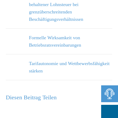
behaltener Lohnsteuer bei
grenzüberschreitenden
Beschäftigungsverhältnissen
Formelle Wirksamkeit von
Betriebsratsvereinbarungen
Tarifautonomie und Wettbewerbsfähigkeit
stärken
Diesen Beitrag Teilen