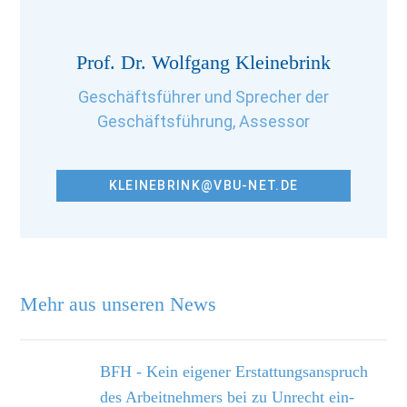
Prof. Dr. Wolfgang Kleinebrink
Geschäftsführer und Sprecher der
Geschäftsführung, Assessor
KLEINEBRINK@VBU-NET.DE
Mehr aus unseren News
BFH - Kein eigener Erstattungsanspruch
des Arbeitnehmers bei zu Unrecht ein­