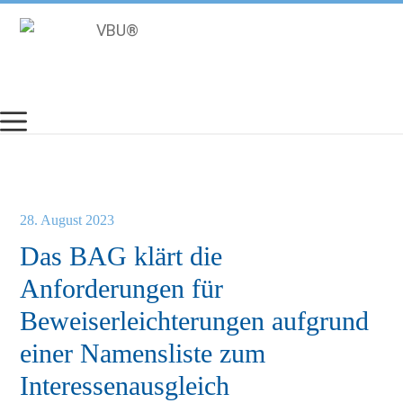
Zum
Inhalt
springen
28. August 2023
Das BAG klärt die
Anforderungen für
Beweiserleichterungen aufgrund
einer Namensliste zum
Interessenausgleich