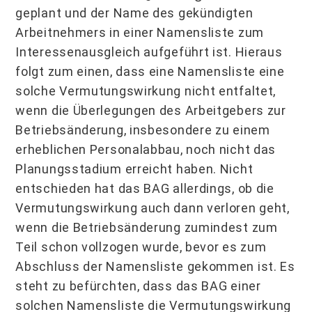
geplant und der Name des gekündigten
Arbeitnehmers in einer Namensliste zum
Interessenausgleich aufgeführt ist. Hieraus
folgt zum einen, dass eine Namensliste eine
solche Vermutungswirkung nicht entfaltet,
wenn die Überlegungen des Arbeitgebers zur
Betriebsänderung, insbesondere zu einem
erheblichen Personalabbau, noch nicht das
Planungsstadium erreicht haben. Nicht
entschieden hat das BAG allerdings, ob die
Vermutungswirkung auch dann verloren geht,
wenn die Betriebsänderung zumindest zum
Teil schon vollzogen wurde, bevor es zum
Abschluss der Namensliste gekommen ist. Es
steht zu befürchten, dass das BAG einer
solchen Namensliste die Vermutungswirkung