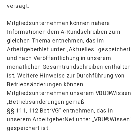
versagt.
Mitgliedsunternehmen können nähere
Informationen dem A-Rundschreiben zum
gleichen Thema entnehmen, das im
ArbeitgeberNet unter „Aktuelles“ gespeichert
und nach Veröffentlichung in unserem
monatlichen Gesamtrundschreiben enthalten
ist. Weitere Hinweise zur Durchführung von
Betriebsänderungen können
Mitgliedsunternehmen unserem VBU®Wissen
„Betriebsänderungen gemäß
§§ 111, 112 BetrVG“ entnehmen, das in
unserem ArbeitgeberNet unter „VBU®Wissen“
gespeichert ist.