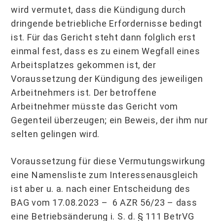
wird vermutet, dass die Kündigung durch
dringende betriebliche Erfordernisse bedingt
ist. Für das Gericht steht dann folglich erst
einmal fest, dass es zu einem Wegfall eines
Arbeitsplatzes gekommen ist, der
Voraussetzung der Kündigung des jeweiligen
Arbeitnehmers ist. Der betroffene
Arbeitnehmer müsste das Gericht vom
Gegenteil überzeugen; ein Beweis, der ihm nur
selten gelingen wird.
Voraussetzung für diese Vermutungswirkung
eine Namensliste zum Interessenausgleich
ist aber u. a. nach einer Entscheidung des
BAG vom 17.08.2023 – 6 AZR 56/23 – dass
eine Betriebsänderung i. S. d. § 111 BetrVG