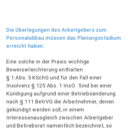
Die Überlegungen des Arbeitgebers zum
Personalabbau müssen das Planungsstadium
erreicht haben.
Eine solche in der Praxis wichtige
Beweiserleichterung enthalten
§ 1 Abs. 5 KSchG und für den Fall einer
Insolvenz § 125 Abs. 1 InsO. Sind bei einer
Kündigung aufgrund einer Betriebsänderung
nach § 111 BetrVG die Arbeitnehmer, denen
gekündigt werden soll, in einem
Interessenausgleich zwischen Arbeitgeber
und Betriebsrat namentlich bezeichnet, so