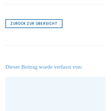
ZURÜCK ZUR ÜBERSICHT
Dieser Beitrag wurde verfasst von: