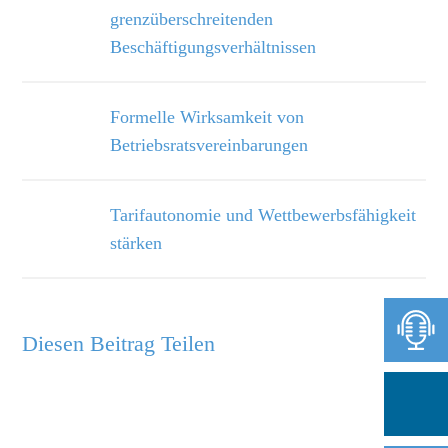
grenzüberschreitenden
Beschäftigungsverhältnissen
Formelle Wirksamkeit von
Betriebsratsvereinbarungen
Tarifautonomie und Wettbewerbsfähigkeit
stärken
Diesen Beitrag Teilen