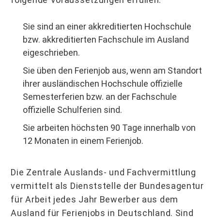
Sie sind an einer akkreditierten Hochschule
bzw. akkreditierten Fachschule im Ausland
eigeschrieben.
Sie üben den Ferienjob aus, wenn am Standort
ihrer ausländischen Hochschule offizielle
Semesterferien bzw. an der Fachschule
offizielle Schulferien sind.
Sie arbeiten höchsten 90 Tage innerhalb von
12 Monaten in einem Ferienjob.
Die Zentrale Auslands- und Fachvermittlung
vermittelt als Dienststelle der Bundesagentur
für Arbeit jedes Jahr Bewerber aus dem
Ausland für Ferienjobs in Deutschland. Sind