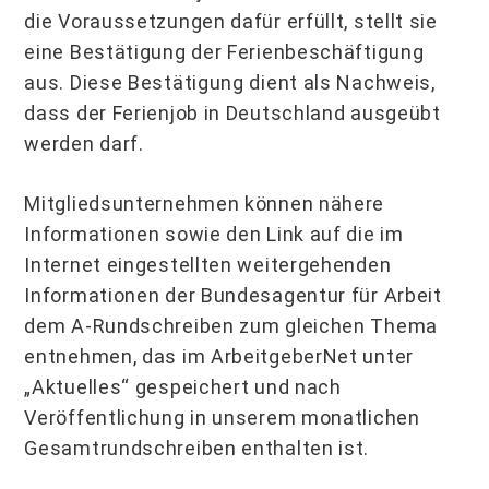
die Voraussetzungen dafür erfüllt, stellt sie
eine Bestätigung der Ferienbeschäftigung
aus. Diese Bestätigung dient als Nachweis,
dass der Ferienjob in Deutschland ausgeübt
werden darf.
Mitgliedsunternehmen können nähere
Informationen sowie den Link auf die im
Internet eingestellten weitergehenden
Informationen der Bundesagentur für Arbeit
dem A-Rundschreiben zum gleichen Thema
entnehmen, das im ArbeitgeberNet unter
„Aktuelles“ gespeichert und nach
Veröffentlichung in unserem monatlichen
Gesamtrundschreiben enthalten ist.