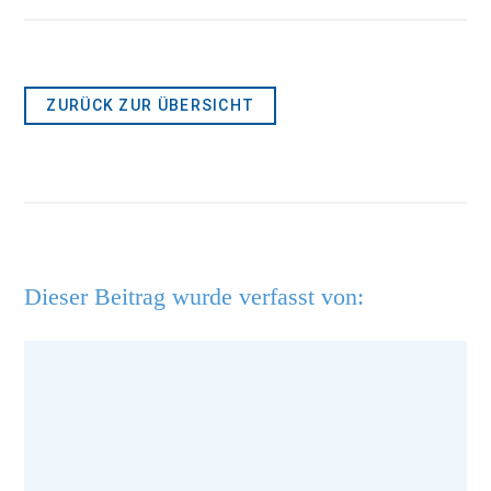
ZURÜCK ZUR ÜBERSICHT
Dieser Beitrag wurde verfasst von: