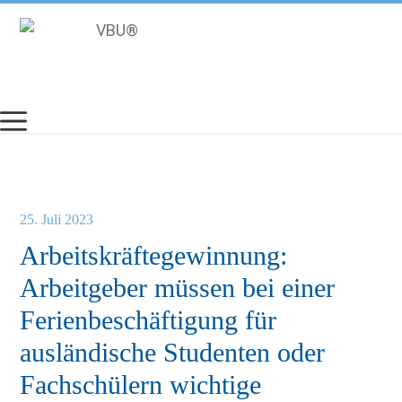
Zum
Inhalt
springen
25. Juli 2023
Arbeitskräftegewinnung:
Arbeitgeber müssen bei einer
Ferienbeschäftigung für
ausländische Studenten oder
Fachschülern wichtige