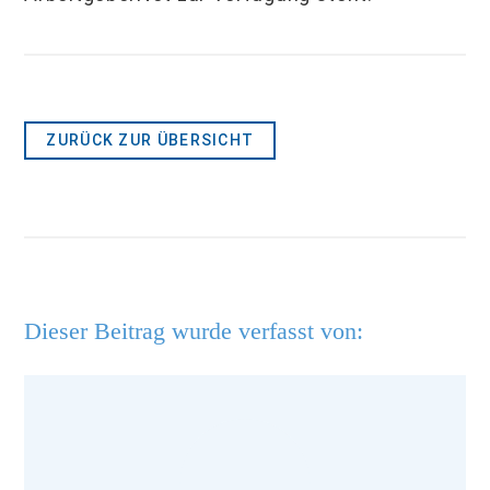
ZURÜCK ZUR ÜBERSICHT
Dieser Beitrag wurde verfasst von: