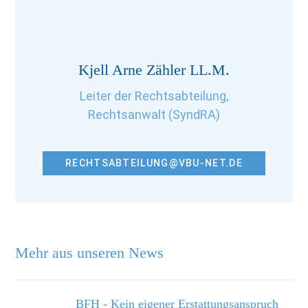
Kjell Arne Zähler LL.M.
Leiter der Rechtsabteilung,
Rechtsanwalt (SyndRA)
RECHTSABTEILUNG@VBU-NET.DE
Mehr aus unseren News
BFH - Kein eigener Erstattungsanspruch