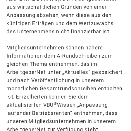
aus wirtschaftlichen Gründen von einer
Anpassung absehen, wenn diese aus den
künftigen Erträgen und dem Wertzuwachs
des Unternehmens nicht finanzierbar ist.
Mitgliedsunternehmen können nähere
Informationen dem A-Rundschreiben zum
gleichen Thema entnehmen, das im
ArbeitgeberNet unter „Aktuelles“ gespeichert
und nach Veröffentlichung in unserem
monatlichen Gesamtrundschreiben enthalten
ist. Einzelheiten können Sie dem
®
aktualisierten VBU
Wissen „Anpassung
laufender Betriebsrenten“ entnehmen, dass
unseren Mitgliedsunternehmen in unserem
ArbeitgeberNet zur Verfügung steht.