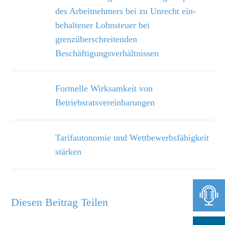
des Arbeitnehmers bei zu Unrecht ein­
behaltener Lohnsteuer bei
grenzüberschreitenden
Beschäftigungsverhältnissen
Formelle Wirksamkeit von
Betriebsratsvereinbarungen
Tarifautonomie und Wettbewerbsfähigkeit
stärken
Diesen Beitrag Teilen