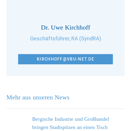
Dr. Uwe Kirchhoff
Geschäftsführer, RA (SyndRA)
KIRCHHOFF@VBU-NET.DE
Mehr aus unseren News
Bergische Industrie und Großhandel
bringen Stadtspitzen an einen Tisch