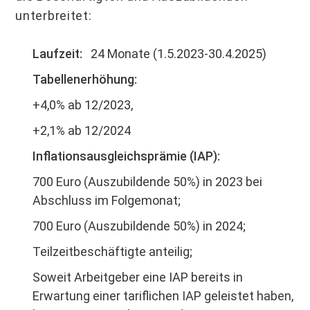
unterbreitet:
Laufzeit:
24 Monate (1.5.2023-30.4.2025)
Tabellenerhöhung:
+4,0% ab 12/2023,
+2,1% ab 12/2024
Inflationsausgleichsprämie (IAP):
700 Euro (Auszubildende 50%) in 2023 bei
Abschluss im Folgemonat;
700 Euro (Auszubildende 50%) in 2024;
Teilzeitbeschäftigte anteilig;
Soweit Arbeitgeber eine IAP bereits in
Erwartung einer tariflichen IAP geleistet haben,