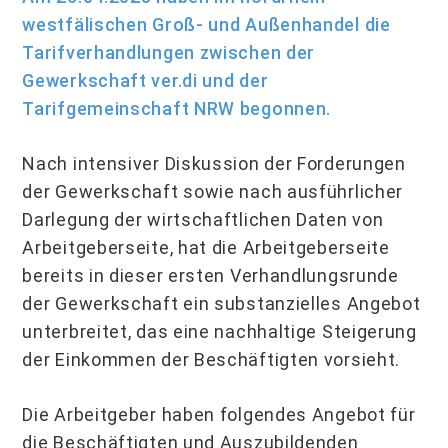
westfälischen Groß- und Außenhandel die
Tarif­verhandlungen zwischen der
Gewerkschaft ver.di und der
Tarifgemeinschaft NRW begonnen.
Nach intensiver Diskussion der Forderungen
der Gewerkschaft sowie nach ausführlicher
Darlegung der wirtschaftlichen Daten von
Arbeitgeberseite, hat die Arbeitgeberseite
bereits in dieser ersten Verhandlungsrunde
der Gewerkschaft ein substanzielles Angebot
unterbreitet, das eine nachhaltige Steigerung
der Einkommen der Beschäftigten vorsieht.
Die Arbeitgeber haben folgendes Angebot für
die Beschäftigten und Auszubildenden