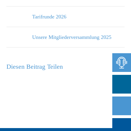
Tarifrunde 2026
Unsere Mitgliederversammlung 2025
Diesen Beitrag Teilen