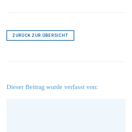
ZURÜCK ZUR ÜBERSICHT
Dieser Beitrag wurde verfasst von: