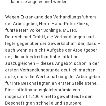
kann sie angerechnet werden.
Wegen Erkrankung des Verhandlungsführers
der Arbeitgeber, Herrn Hans-Peter Flinks,
führte Herr Volker Schlinge, METRO
Deutschland GmbH, die Verhandlungen und
legte gegenüber der Gewerkschaft dar, dass –
auch wenn es nicht Aufgabe der Arbeitgeber
sei, die unbestreitbar hohe Inflation
auszugleichen – dieses Angebot schon in der
ersten Verhandlungs­runde deutlich machen
solle, dass die Wertschätzung der Arbeitgeber
für ihre Beschäftigten an erster Stelle stehe.
Eine Inflationsaus­gleichsprämie von
insgesamt 1.400 € netto gewährleiste den
Beschäftigten schnelle und spürbare