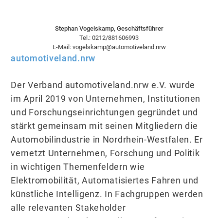
Stephan Vogelskamp, Geschäftsführer
Tel.: 0212/881606993
E-Mail: vogelskamp@automotiveland.nrw
automotiveland.nrw
Der Verband automotiveland.nrw e.V. wurde
im April 2019 von Unternehmen, Institutionen
und Forschungseinrichtungen gegründet und
stärkt gemeinsam mit seinen Mitgliedern die
Automobilindustrie in Nordrhein-Westfalen. Er
vernetzt Unternehmen, Forschung und Politik
in wichtigen Themenfeldern wie
Elektromobilität, Automatisiertes Fahren und
künstliche Intelligenz. In Fachgruppen werden
alle relevanten Stakeholder