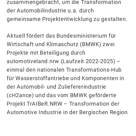
zusammengebracht, um die Transformation
der Automobilindustrie u.a. durch
gemeinsame Projektentwicklung zu gestalten.
Aktuell fördert das Bundesministerium für
Wirtschaft und Klimaschutz (BMWK) zwei
Projekte mit Beteiligung durch
automotiveland.nrw (Laufzeit 2022-2025) –
einmal den nationalen Transformations-Hub
für Wasserstoffantriebe und Komponenten in
der Automobil- und Zuliefererindustrie
(cH2ance) und das vom BMWK geförderte
Projekt TrAIBeR.NRW – Transformation der
Automotive Industrie in der Bergischen Region