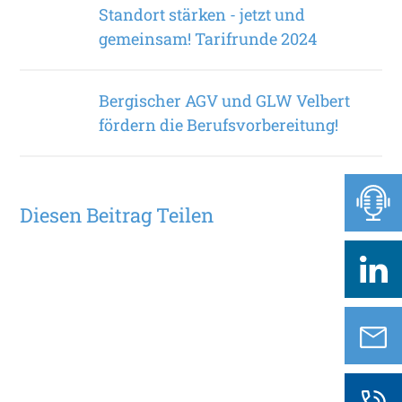
Standort stärken - jetzt und
gemeinsam! Tarifrunde 2024
Bergischer AGV und GLW Velbert
fördern die Berufsvorbereitung!
Diesen Beitrag Teilen