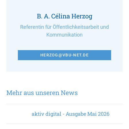
B. A. Célina Herzog
Referentin für Öffentlichkeitsarbeit und
Kommunikation
HERZOG@VBU-NET.DE
Mehr aus unseren News
aktiv digital - Ausgabe Mai 2026