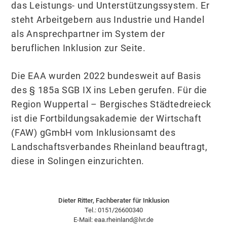
das Leistungs- und Unterstützungssystem. Er
steht Arbeitgebern aus Industrie und Handel
als Ansprechpartner im System der
beruflichen Inklusion zur Seite.
Die EAA wurden 2022 bundesweit auf Basis
des § 185a SGB IX ins Leben gerufen. Für die
Region Wuppertal – Bergisches Städtedreieck
ist die Fortbildungsakademie der Wirtschaft
(FAW) gGmbH vom Inklusionsamt des
Landschaftsverbandes Rheinland beauftragt,
diese in Solingen einzurichten.
Dieter Ritter, Fachberater für Inklusion
Tel.: 0151/26600340
E-Mail: eaa.rheinland@lvr.de