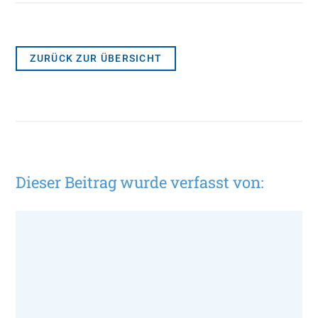
ZURÜCK ZUR ÜBERSICHT
Dieser Beitrag wurde verfasst von: