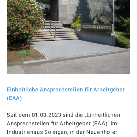
Einheitliche Ansprechstellen für Arbeitgeber
(EAA)
Seit dem 01.03.2023 sind die „Einheitlichen
Ansprechstellen für Arbeitgeber (EAA)“ im
Industriehaus Solingen, in der Neuenhofer