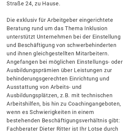
Straße 24, zu Hause.
Die exklusiv für Arbeitgeber eingerichtete
Beratung rund um das Thema Inklusion
unterstützt Unternehmen bei der Einstellung
und Beschäftigung von schwerbehinderten
und ihnen gleichgestellten Mitarbeitern.
Angefangen bei möglichen Einstellungs- oder
Ausbildungsprämien über Leistungen zur
behinderungsgerechten Einrichtung und
Ausstattung von Arbeits- und
Ausbildungsplätzen, z.B. mit technischen
Arbeitshilfen, bis hin zu Coachingangeboten,
wenn es Schwierigkeiten in einem
bestehenden Beschäftigungsverhältnis gibt:
Fachberater Dieter Ritter ist Ihr Lotse durch